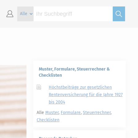
Muster, Formulare, Steuerrechner &
Checklisten
Höchstbeiträge zur gesetzlichen
Rentenversicherung für die Jahre 1927
bis 2004
Alle
Muster
,
Formulare
,
Steuerrechner
,
Checklisten