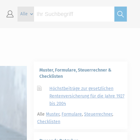
Muster, Formulare, Steuerrechner &
Checklisten
Höchstbeiträge zur gesetzlichen
Rentenversicherung für die Jahre 1927
bis 2004
Alle
Muster
,
Formulare
,
Steuerrechner
,
Checklisten