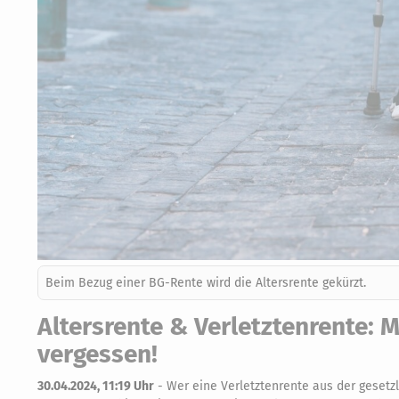
Beim Bezug einer BG-Rente wird die Altersrente gekürzt.
Altersrente & Verletztenrente: 
vergessen!
30.04.2024, 11:19 Uhr
-
Wer eine Verletztenrente aus der gesetz