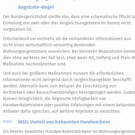
Angebote-Regel
Der Bundesgerichtshof stellte klar, dass eine schematische Pflicht z
Einholung von zwei oder drei Vergleichsangeboten im Gesetz nicht
vorgesehen ist.
Entscheidend sei vielmehr, ob die vorhandenen Informationen aus
Sicht eines wirtschaftlich vernünftig denkenden
Wohnungseigentümers ausreichen. Bei kleineren Reparaturen könn
dies ohne weiteres der Fall sein, etwa wenn Art, Umfang und Preis d
Maßnahme nachvollziehbar sind.
Und auch bei größeren Maßnahmen müssen die erforderlichen
Informationen nicht zwingend durch Vergleichsangebote beschafft
werden. Alternativ kann zum Beispiel die Einschätzung von
Architekten oder Bausachverständigen herangezogen werden. Zude
können Dringlichkeit, die begrenzte Verfügbarkeit von
Handwerksbetrieben oder positive Erfahrungen mit einem bekannte
Anbieter dafür sprechen, auf weitere Angebote zu verzichten.
WEG: Vorteil von bekannten Handwerkern
Ein bereits bewährter Handwerksbetrieb kann im Wohnungseigentu