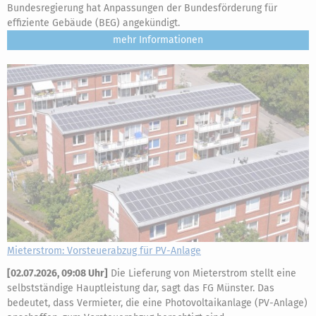
Bundesregierung hat Anpassungen der Bundesförderung für
effiziente Gebäude (BEG) angekündigt.
mehr
Mieterstrom: Vorsteuerabzug für PV-Anlage
[
02.07.2026, 09:08 Uhr
]
Die Lieferung von Mieterstrom stellt eine
selbstständige Hauptleistung dar, sagt das FG Münster. Das
bedeutet, dass Vermieter, die eine Photovoltaikanlage (PV-Anlage)