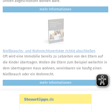
Dritten abgeschlossen worden wäre.
mehr
Nießbrauchs- und Wohnrechtsverträge richtig abschließen
Oft wird eine Immobilie bereits zu Lebzeiten von den Eltern auf
die Kinder übertragen. Wollen die Eltern zum Beispiel weiterhin in
dem übertragenen Haus wohnen, vereinbaren sie häufig einen
Nießbrauch oder ein Wohnrecht.
mehr