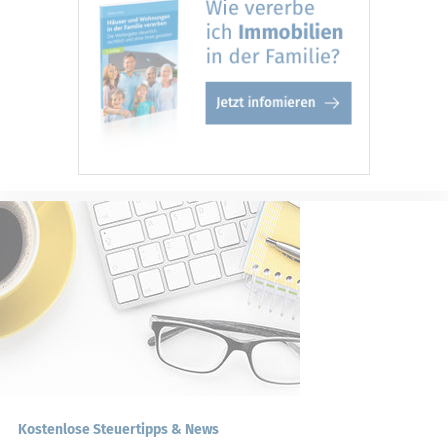
Kostenlose Steuertipps & News