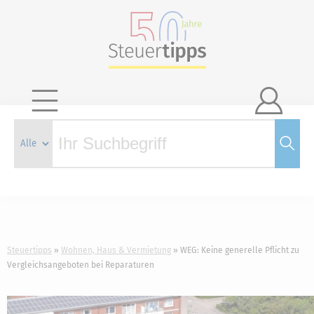

Steuertipps
Wohnen, Haus & Vermietung
WEG: Keine generelle Pflicht zu
Vergleichsangeboten bei Reparaturen