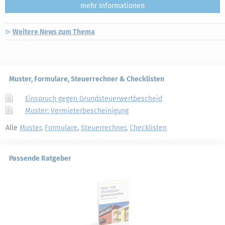
mehr
Weitere News zum Thema
Muster, Formulare, Steuerrechner & Checklisten
Einspruch gegen Grundsteuerwertbescheid
Muster: Vermieterbescheinigung
Alle
Muster
,
Formulare
,
Steuerrechner
,
Checklisten
Passende Ratgeber