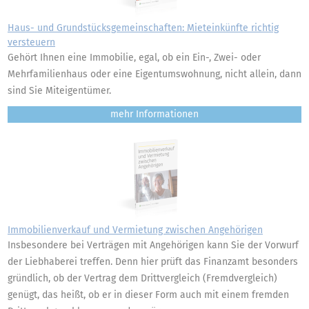
Haus- und Grundstücksgemeinschaften: Mieteinkünfte richtig
versteuern
Gehört Ihnen eine Immobilie, egal, ob ein Ein-, Zwei- oder
Mehrfamilienhaus oder eine Eigentumswohnung, nicht allein, dann
sind Sie Miteigentümer.
mehr
Immobilienverkauf und Vermietung zwischen Angehörigen
Insbesondere bei Verträgen mit Angehörigen kann Sie der Vorwurf
der Liebhaberei treffen. Denn hier prüft das Finanzamt besonders
gründlich, ob der Vertrag dem Drittvergleich (Fremdvergleich)
genügt, das heißt, ob er in dieser Form auch mit einem fremden