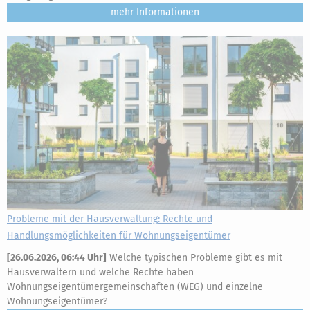
mehr
Probleme mit der Hausverwaltung: Rechte und
Handlungsmöglichkeiten für Wohnungseigentümer
[
26.06.2026, 06:44 Uhr
]
Welche typischen Probleme gibt es mit
Hausverwaltern und welche Rechte haben
Wohnungseigentümergemeinschaften (WEG) und einzelne
Wohnungseigentümer?