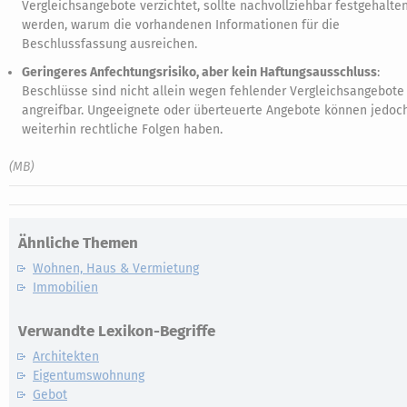
Vergleichsangebote verzichtet, sollte nachvollziehbar festgehalte
werden, warum die vorhandenen Informationen für die
Beschlussfassung ausreichen.
Geringeres Anfechtungsrisiko, aber kein Haftungsausschluss
:
Beschlüsse sind nicht allein wegen fehlender Vergleichsangebote
angreifbar. Ungeeignete oder überteuerte Angebote können jedoc
weiterhin rechtliche Folgen haben.
(MB)
Ähnliche Themen
Wohnen, Haus & Vermietung
Immobilien
Verwandte Lexikon-Begriffe
Architekten
Eigentumswohnung
Gebot