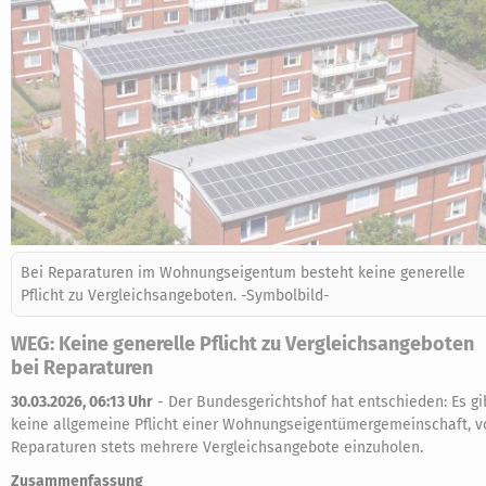
Bei Reparaturen im Wohnungseigentum besteht keine generelle
Pflicht zu Vergleichsangeboten. -Symbolbild-
WEG: Keine generelle Pflicht zu Vergleichsangeboten
bei Reparaturen
30.03.2026, 06:13 Uhr
-
Der Bundesgerichtshof hat entschieden: Es gi
keine allgemeine Pflicht einer Wohnungseigentümergemeinschaft, v
Reparaturen stets mehrere Vergleichsangebote einzuholen.
Zusammenfassung