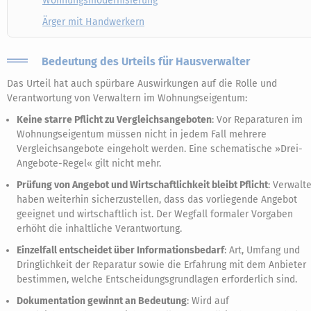
Wohnungsmodernisierung
Ärger mit Handwerkern
Bedeutung des Urteils für Hausverwalter
Das Urteil hat auch spürbare Auswirkungen auf die Rolle und
Verantwortung von Verwaltern im Wohnungseigentum:
Keine starre Pflicht zu Vergleichsangeboten
: Vor Reparaturen im
Wohnungseigentum müssen nicht in jedem Fall mehrere
Vergleichsangebote eingeholt werden. Eine schematische »Drei-
Angebote-Regel« gilt nicht mehr.
Prüfung von Angebot und Wirtschaftlichkeit bleibt Pflicht
: Verwalte
haben weiterhin sicherzustellen, dass das vorliegende Angebot
geeignet und wirtschaftlich ist. Der Wegfall formaler Vorgaben
erhöht die inhaltliche Verantwortung.
Einzelfall entscheidet über Informationsbedarf
: Art, Umfang und
Dringlichkeit der Reparatur sowie die Erfahrung mit dem Anbieter
bestimmen, welche Entscheidungsgrundlagen erforderlich sind.
Dokumentation gewinnt an Bedeutung
: Wird auf