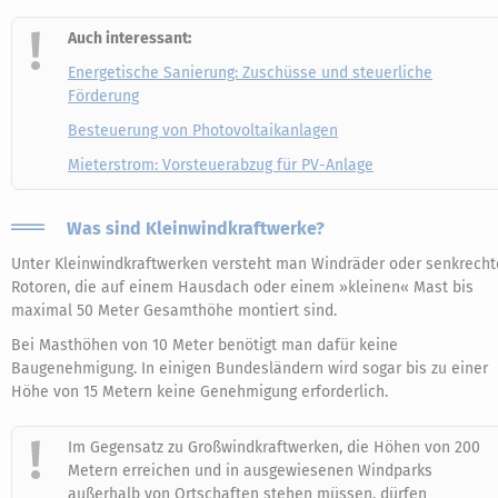
Auch interessant:
Energetische Sanierung: Zuschüsse und steuerliche
Förderung
Besteuerung von Photovoltaikanlagen
Mieterstrom: Vorsteuerabzug für PV-Anlage
Was sind Kleinwindkraftwerke?
Unter Kleinwindkraftwerken versteht man Windräder oder senkrecht
Rotoren, die auf einem Hausdach oder einem »kleinen« Mast bis
maximal 50 Meter Gesamthöhe montiert sind.
Bei Masthöhen von 10 Meter benötigt man dafür keine
Baugenehmigung. In einigen Bundesländern wird sogar bis zu einer
Höhe von 15 Metern keine Genehmigung erforderlich.
Im Gegensatz zu Großwindkraftwerken, die Höhen von 200
Metern erreichen und in ausgewiesenen Windparks
außerhalb von Ortschaften stehen müssen, dürfen