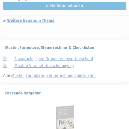
mehr
Weitere News zum Thema
Muster, Formulare, Steuerrechner & Checklisten
Einspruch gegen Grundsteuerwertbescheid
Muster: Vermieterbescheinigung
Alle
Muster
,
Formulare
,
Steuerrechner
,
Checklisten
Passende Ratgeber