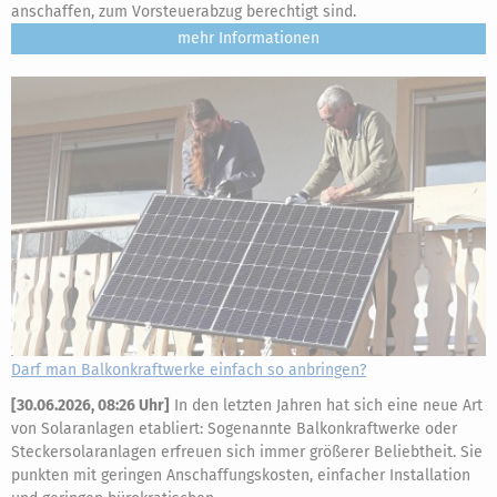
anschaffen, zum Vorsteuerabzug berechtigt sind.
mehr
Darf man Balkonkraftwerke einfach so anbringen?
[
30.06.2026, 08:26 Uhr
]
In den letzten Jahren hat sich eine neue Art
von Solaranlagen etabliert: Sogenannte Balkonkraftwerke oder
Steckersolaranlagen erfreuen sich immer größerer Beliebtheit. Sie
punkten mit geringen Anschaffungskosten, einfacher Installation