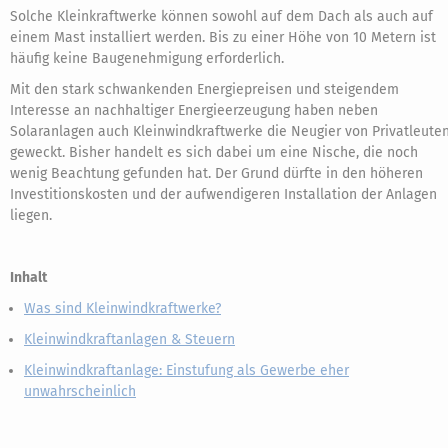
Solche Kleinkraftwerke können sowohl auf dem Dach als auch auf
einem Mast installiert werden. Bis zu einer Höhe von 10 Metern ist
häufig keine Baugenehmigung erforderlich.
Mit den stark schwankenden Energiepreisen und steigendem
Interesse an nachhaltiger Energieerzeugung haben neben
Solaranlagen auch Kleinwindkraftwerke die Neugier von Privatleute
geweckt. Bisher handelt es sich dabei um eine Nische, die noch
wenig Beachtung gefunden hat. Der Grund dürfte in den höheren
Investitionskosten und der aufwendigeren Installation der Anlagen
liegen.
Inhalt
Was sind Kleinwindkraftwerke?
Kleinwindkraftanlagen & Steuern
Kleinwindkraftanlage: Einstufung als Gewerbe eher
unwahrscheinlich