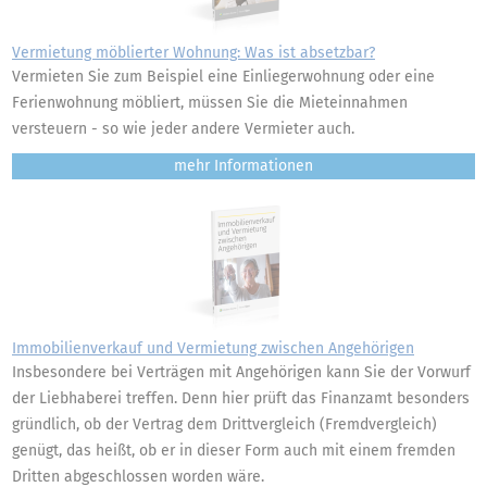
Vermietung möblierter Wohnung: Was ist absetzbar?
Vermieten Sie zum Beispiel eine Einliegerwohnung oder eine
Ferienwohnung möbliert, müssen Sie die Mieteinnahmen
versteuern - so wie jeder andere Vermieter auch.
mehr
Immobilienverkauf und Vermietung zwischen Angehörigen
Insbesondere bei Verträgen mit Angehörigen kann Sie der Vorwurf
der Liebhaberei treffen. Denn hier prüft das Finanzamt besonders
gründlich, ob der Vertrag dem Drittvergleich (Fremdvergleich)
genügt, das heißt, ob er in dieser Form auch mit einem fremden
Dritten abgeschlossen worden wäre.