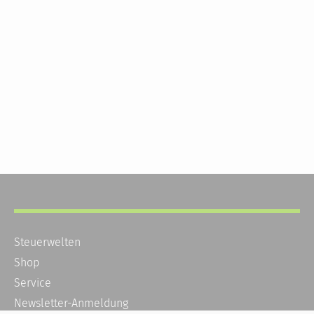
Steuerwelten
Shop
Service
Newsletter-Anmeldung