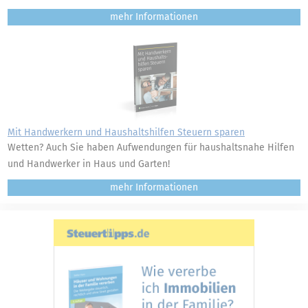
mehr
Mit Handwerkern und Haushaltshilfen Steuern sparen
Wetten? Auch Sie haben Aufwendungen für haushaltsnahe Hilfen
und Handwerker in Haus und Garten!
mehr