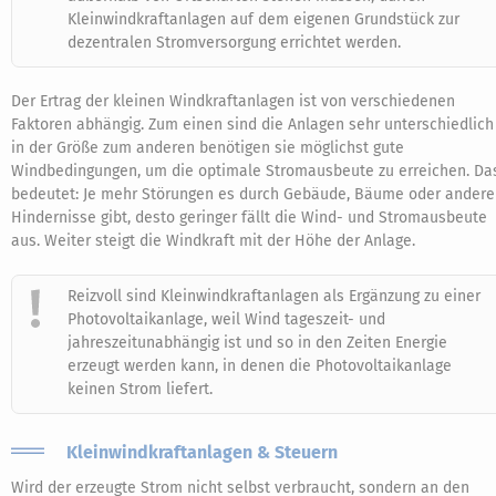
Kleinwindkraftanlagen auf dem eigenen Grundstück zur
dezentralen Stromversorgung errichtet werden.
Der Ertrag der kleinen Windkraftanlagen ist von verschiedenen
Faktoren abhängig. Zum einen sind die Anlagen sehr unterschiedlich
in der Größe zum anderen benötigen sie möglichst gute
Windbedingungen, um die optimale Stromausbeute zu erreichen. Da
bedeutet: Je mehr Störungen es durch Gebäude, Bäume oder andere
Hindernisse gibt, desto geringer fällt die Wind- und Stromausbeute
aus. Weiter steigt die Windkraft mit der Höhe der Anlage.
Reizvoll sind Kleinwindkraftanlagen als Ergänzung zu einer
Photovoltaikanlage, weil Wind tageszeit- und
jahreszeitunabhängig ist und so in den Zeiten Energie
erzeugt werden kann, in denen die Photovoltaikanlage
keinen Strom liefert.
Kleinwindkraftanlagen & Steuern
Wird der erzeugte Strom nicht selbst verbraucht, sondern an den