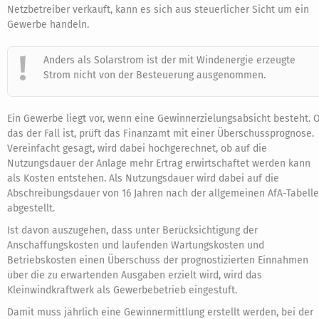
Netzbetreiber verkauft, kann es sich aus steuerlicher Sicht um ein
Gewerbe handeln.
Anders als Solarstrom ist der mit Windenergie erzeugte
Strom nicht von der Besteuerung ausgenommen.
Ein Gewerbe liegt vor, wenn eine Gewinnerzielungsabsicht besteht. 
das der Fall ist, prüft das Finanzamt mit einer Überschussprognose.
Vereinfacht gesagt, wird dabei hochgerechnet, ob auf die
Nutzungsdauer der Anlage mehr Ertrag erwirtschaftet werden kann
als Kosten entstehen. Als Nutzungsdauer wird dabei auf die
Abschreibungsdauer von 16 Jahren nach der allgemeinen AfA-Tabelle
abgestellt.
Ist davon auszugehen, dass unter Berücksichtigung der
Anschaffungskosten und laufenden Wartungskosten und
Betriebskosten einen Überschuss der prognostizierten Einnahmen
über die zu erwartenden Ausgaben erzielt wird, wird das
Kleinwindkraftwerk als Gewerbebetrieb eingestuft.
Damit muss jährlich eine Gewinnermittlung erstellt werden, bei der