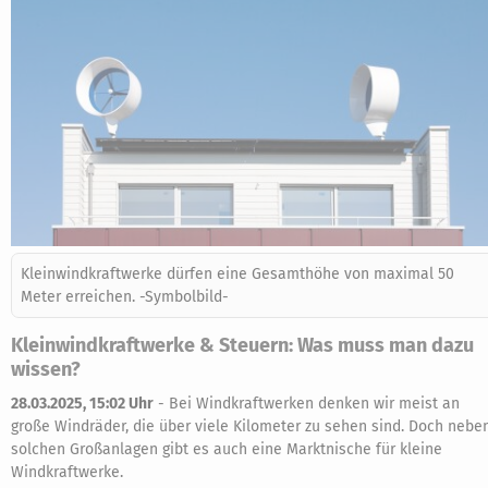
Kleinwindkraftwerke dürfen eine Gesamthöhe von maximal 50
Meter erreichen. -Symbolbild-
Kleinwindkraftwerke & Steuern: Was muss man dazu
wissen?
28.03.2025, 15:02 Uhr
-
Bei Windkraftwerken denken wir meist an
große Windräder, die über viele Kilometer zu sehen sind. Doch nebe
solchen Großanlagen gibt es auch eine Marktnische für kleine
Windkraftwerke.