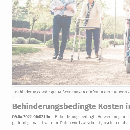
Behinderungsbedingte Aufwendungen dürfen in der Steuerer
Behinderungsbedingte Kosten in
06.04.2022, 06:07 Uhr
-
Behinderungsbedingte Aufwendungen dür
geltend gemacht werden. Dabei wird zwischen typischen und a