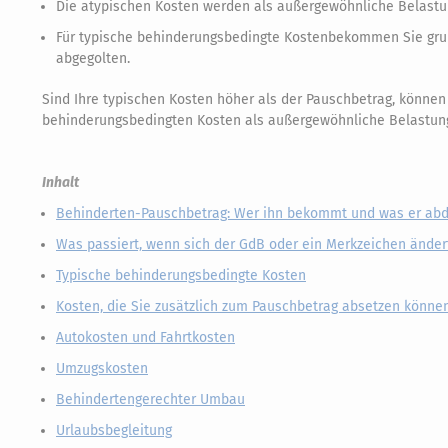
Die atypischen Kosten werden als außergewöhnliche Belastun
Für typische behinderungsbedingte Kostenbekommen Sie grun
abgegolten.
Sind Ihre typischen Kosten höher als der Pauschbetrag, könne
behinderungsbedingten Kosten als außergewöhnliche Belastung
Inhalt
Behinderten-Pauschbetrag: Wer ihn bekommt und was er abd
Was passiert, wenn sich der GdB oder ein Merkzeichen änder
Typische behinderungsbedingte Kosten
Kosten, die Sie zusätzlich zum Pauschbetrag absetzen könne
Autokosten und Fahrtkosten
Umzugskosten
Behindertengerechter Umbau
Urlaubsbegleitung