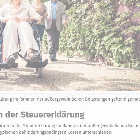
klärung im Rahmen der außergewöhnlichen Belastungen geltend gemac
 der Steuererklärung
fen in der Steuererklärung im Rahmen der außergewöhnlichen Belas
typischen behinderungsbedingten Kosten unterschieden.