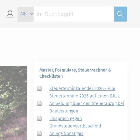
Muster, Formulare, Steuerrechner &
Checklisten
Steuerterminkalender 2026 - Alle
Steuertermine 2026 auf einen Blick
Anmeldung über den Steuerabzug bei
Bauleistungen
Einspruch gegen
Grundsteuerwertbescheid
Anlage Sonstiges