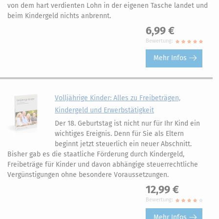
von dem hart verdienten Lohn in der eigenen Tasche landet und
beim Kindergeld nichts anbrennt.
6,99 €
Bewertung:
Mehr Infos
Volljährige Kinder: Alles zu Freibeträgen,
Kindergeld und Erwerbstätigkeit
Der 18. Geburtstag ist nicht nur für Ihr Kind ein
wichtiges Ereignis. Denn für Sie als Eltern
beginnt jetzt steuerlich ein neuer Abschnitt.
Bisher gab es die staatliche Förderung durch Kindergeld,
Freibeträge für Kinder und davon abhängige steuerrechtliche
Vergünstigungen ohne besondere Voraussetzungen.
12,99 €
Bewertung:
Mehr Infos