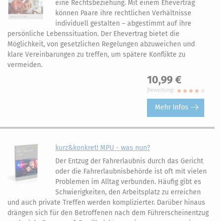
eine Rechtsbeziehung. Mit einem Ehevertrag
können Paare ihre rechtlichen Verhältnisse
individuell gestalten – abgestimmt auf ihre
persönliche Lebenssituation. Der Ehevertrag bietet die
Möglichkeit, von gesetzlichen Regelungen abzuweichen und
klare Vereinbarungen zu treffen, um spätere Konflikte zu
vermeiden.
10,99 €
Bewertung:
Mehr Infos
kurz&konkret! MPU - was nun?
Der Entzug der Fahrerlaubnis durch das Gericht
oder die Fahrerlaubnisbehörde ist oft mit vielen
Problemen im Alltag verbunden. Häufig gibt es
Schwierigkeiten, den Arbeitsplatz zu erreichen
und auch private Treffen werden komplizierter. Darüber hinaus
drängen sich für den Betroffenen nach dem Führerscheinentzug