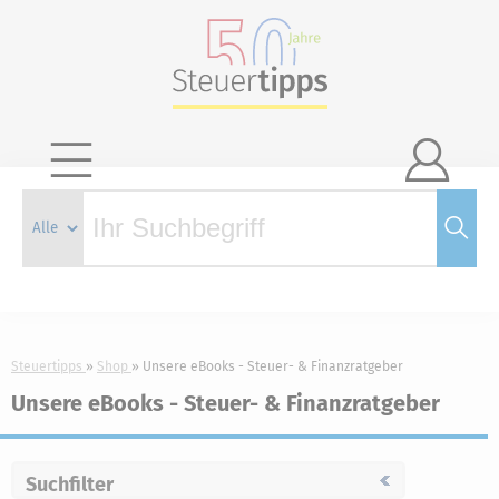

Steuertipps
Shop
Unsere eBooks - Steuer- & Finanzratgeber
Unsere eBooks - Steuer- & Finanzratgeber
Suchfilter