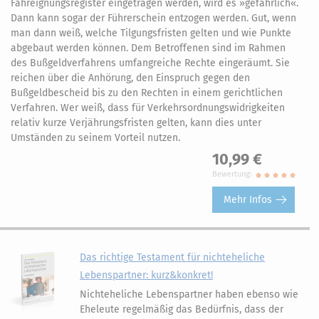
Fahreignungsregister eingetragen werden, wird es »gefährlich«.
Dann kann sogar der Führerschein entzogen werden. Gut, wenn
man dann weiß, welche Tilgungsfristen gelten und wie Punkte
abgebaut werden können. Dem Betroffenen sind im Rahmen
des Bußgeldverfahrens umfangreiche Rechte eingeräumt. Sie
reichen über die Anhörung, den Einspruch gegen den
Bußgeldbescheid bis zu den Rechten in einem gerichtlichen
Verfahren. Wer weiß, dass für Verkehrsordnungswidrigkeiten
relativ kurze Verjährungsfristen gelten, kann dies unter
Umständen zu seinem Vorteil nutzen.
10,99 €
Bewertung:
Mehr Infos
Das richtige Testament für nichteheliche
Lebenspartner: kurz&konkret!
Nichteheliche Lebenspartner haben ebenso wie
Eheleute regelmäßig das Bedürfnis, dass der