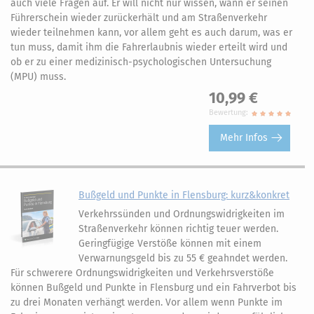
auch viele Fragen auf. Er will nicht nur wissen, wann er seinen
Führerschein wieder zurückerhält und am Straßenverkehr
wieder teilnehmen kann, vor allem geht es auch darum, was er
tun muss, damit ihm die Fahrerlaubnis wieder erteilt wird und
ob er zu einer medizinisch-psychologischen Untersuchung
(MPU) muss.
10,99 €
Bewertung:
Mehr Infos
Bußgeld und Punkte in Flensburg: kurz&konkret
Verkehrssünden und Ordnungswidrigkeiten im
Straßenverkehr können richtig teuer werden.
Geringfügige Verstöße können mit einem
Verwarnungsgeld bis zu 55 € geahndet werden.
Für schwerere Ordnungswidrigkeiten und Verkehrsverstöße
können Bußgeld und Punkte in Flensburg und ein Fahrverbot bis
zu drei Monaten verhängt werden. Vor allem wenn Punkte im