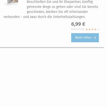
Beschließen Sie und Ihr Ehepartner, künftig
getrennte Wege zu gehen oder sind Sie bereits
geschieden, bleiben Sie oft miteinander
verbunden - und zwar durch die Unterhaltszahlungen.
6,99 €
Bewertung:
Mehr Infos