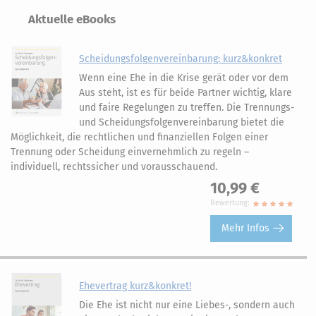
Aktuelle eBooks
Scheidungsfolgenvereinbarung: kurz&konkret
Wenn eine Ehe in die Krise gerät oder vor dem
Aus steht, ist es für beide Partner wichtig, klare
und faire Regelungen zu treffen. Die Trennungs-
und Scheidungsfolgenvereinbarung bietet die
Möglichkeit, die rechtlichen und finanziellen Folgen einer
Trennung oder Scheidung einvernehmlich zu regeln –
individuell, rechtssicher und vorausschauend.
10,99 €
Bewertung:
Mehr Infos
Ehevertrag kurz&konkret!
Die Ehe ist nicht nur eine Liebes-, sondern auch