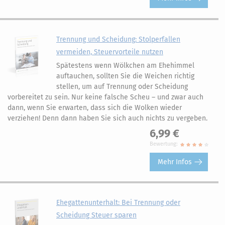
Trennung und Scheidung: Stolperfallen
vermeiden, Steuervorteile nutzen
Spätestens wenn Wölkchen am Ehehimmel
auftauchen, sollten Sie die Weichen richtig
stellen, um auf Trennung oder Scheidung
vorbereitet zu sein. Nur keine falsche Scheu – und zwar auch
dann, wenn Sie erwarten, dass sich die Wolken wieder
verziehen! Denn dann haben Sie sich auch nichts zu vergeben.
6,99 €
Bewertung:
Mehr Infos
Ehegattenunterhalt: Bei Trennung oder
Scheidung Steuer sparen