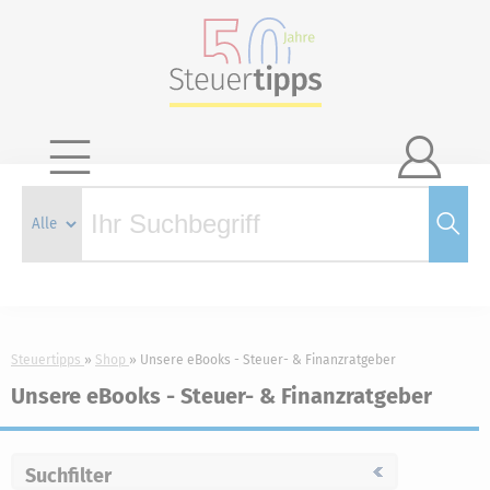

Steuertipps
Shop
Unsere eBooks - Steuer- & Finanzratgeber
Unsere eBooks - Steuer- & Finanzratgeber
Suchfilter