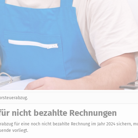
orsteuerabzug.
für nicht bezahlte Rechnungen
rabzug für eine noch nicht bezahlte Rechnung im Jahr 2024 sichern, m
ende vorliegt.