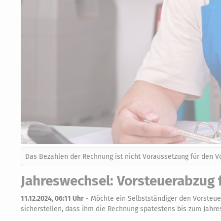
Das Bezahlen der Rechnung ist nicht Voraussetzung für den V
Jahreswechsel: Vorsteuerabzug 
11.12.2024, 06:11 Uhr
-
Möchte ein Selbstständiger den Vorsteue
sicherstellen, dass ihm die Rechnung spätestens bis zum Jahres