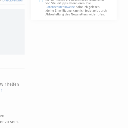
Druckversion
von Steuertipps abonnieren. Die
Datenschutzhinweise
habe ich gelesen.
Meine Einwilligung kann ich jederzeit durch
Abbestellung des Newsletters widerrufen.
Wir helfen
r
hen
er zu sein.