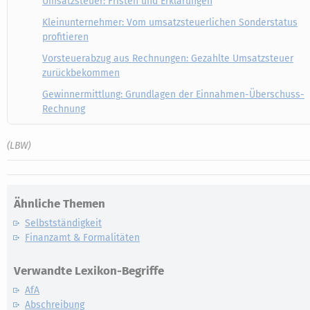
Umsatzsteuer: Fristen und Erklärungen
Kleinunternehmer: Vom umsatzsteuerlichen Sonderstatus
profitieren
Vorsteuerabzug aus Rechnungen: Gezahlte Umsatzsteuer
zurückbekommen
Gewinnermittlung: Grundlagen der Einnahmen-Überschuss-
Rechnung
(LBW)
Ähnliche Themen
Selbstständigkeit
Finanzamt & Formalitäten
Verwandte Lexikon-Begriffe
AfA
Abschreibung