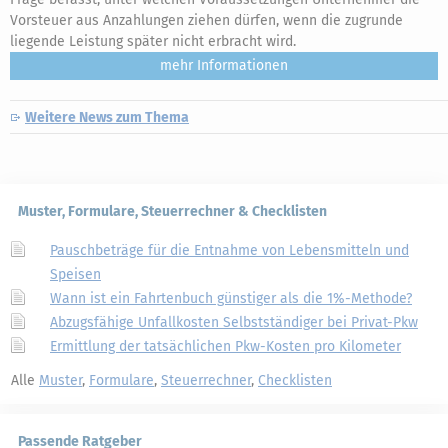
Vorsteuer aus Anzahlungen ziehen dürfen, wenn die zugrunde
liegende Leistung später nicht erbracht wird.
mehr
Weitere News zum Thema
Muster, Formulare, Steuerrechner & Checklisten
Pauschbeträge für die Entnahme von Lebensmitteln und
Speisen
Wann ist ein Fahrtenbuch günstiger als die 1%-Methode?
Abzugsfähige Unfallkosten Selbstständiger bei Privat-Pkw
Ermittlung der tatsächlichen Pkw-Kosten pro Kilometer
Alle
Muster
,
Formulare
,
Steuerrechner
,
Checklisten
Passende Ratgeber