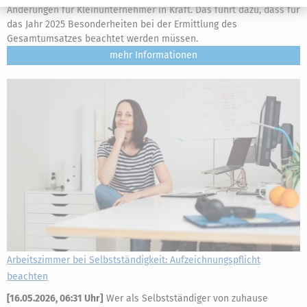
Änderungen für Kleinunternehmer in Kraft. Das führt dazu, dass für
das Jahr 2025 Besonderheiten bei der Ermittlung des
Gesamtumsatzes beachtet werden müssen.
mehr
Arbeitszimmer bei Selbstständigkeit: Aufzeichnungspflicht
beachten
[
16.05.2026, 06:31 Uhr
]
Wer als Selbstständiger von zuhause