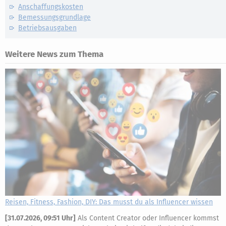
Anschaffungskosten
Bemessungsgrundlage
Betriebsausgaben
Weitere News zum Thema
Reisen, Fitness, Fashion, DIY: Das musst du als Influencer wissen
[
31.07.2026, 09:51 Uhr
]
Als Content Creator oder Influencer kommst