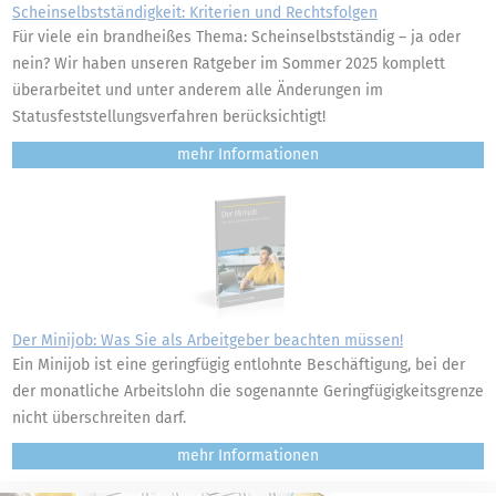
Scheinselbstständigkeit: Kriterien und Rechtsfolgen
Für viele ein brandheißes Thema: Scheinselbstständig – ja oder
nein? Wir haben unseren Ratgeber im Sommer 2025 komplett
überarbeitet und unter anderem alle Änderungen im
Statusfeststellungsverfahren berücksichtigt!
mehr
Der Minijob: Was Sie als Arbeitgeber beachten müssen!
Ein Minijob ist eine geringfügig entlohnte Beschäftigung, bei der
der monatliche Arbeitslohn die sogenannte Geringfügigkeitsgrenze
nicht überschreiten darf.
mehr