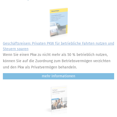
Geschäftsreisen: Privaten PKW für betriebliche Fahrten nutzen und
Steuern sparen
Wenn Sie einen Pkw zu nicht mehr als 50 % betrieblich nutzen,
können Sie auf die Zuordnung zum Betriebsvermögen verzichten
und den Pkw als Privatvermögen behandeln.
mehr