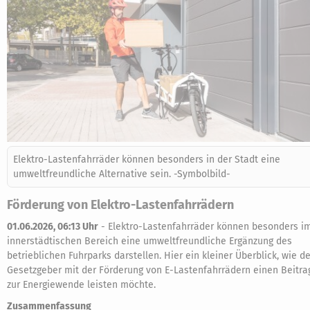
Elektro-Lastenfahrräder können besonders in der Stadt eine
umweltfreundliche Alternative sein. -Symbolbild-
Förderung von Elektro-Lastenfahrrädern
01.06.2026, 06:13 Uhr
-
Elektro-Lastenfahrräder können besonders i
innerstädtischen Bereich eine umweltfreundliche Ergänzung des
betrieblichen Fuhrparks darstellen. Hier ein kleiner Überblick, wie de
Gesetzgeber mit der Förderung von E-Lastenfahrrädern einen Beitra
zur Energiewende leisten möchte.
Zusammenfassung