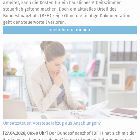
arbeitet, kann die Kosten für ein häusliches Arbeitszimmer
steuerlich geltend machen. Doch ein aktuelles Urteil des
Bundesfinanzhofs (BFH) zeigt: Ohne die richtige Dokumentation
geht der Steuervorteil verloren.
mehr
Umsatzsteuer: Vorsteuerabzug aus Anzahlungen?
[
27.04.2026, 06:40 Uhr
]
Der Bundesfinanzhof (BFH) hat sich mit der
Frage befasst, unter welchen Voraussetzungen Unternehmer die