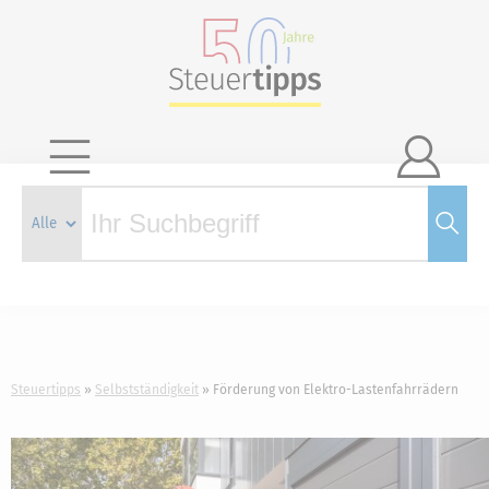

Steuertipps
Selbstständigkeit
Förderung von Elektro-Lastenfahrrädern