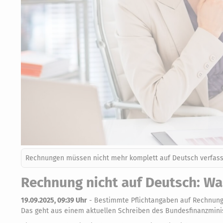
Rechnungen müssen nicht mehr komplett auf Deutsch verfasst
Rechnung nicht auf Deutsch: Was
19.09.2025, 09:39 Uhr
-
Bestimmte Pflichtangaben auf Rechnunge
Das geht aus einem aktuellen Schreiben des Bundesfinanzminis