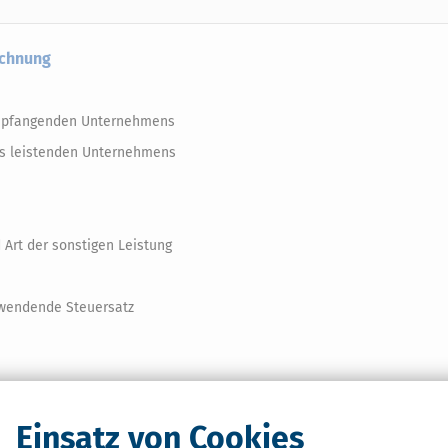
echnung
empfangenden Unternehmens
s leistenden Unternehmens
Art der sonstigen Leistung
uwendende Steuersatz
Einsatz von Cookies