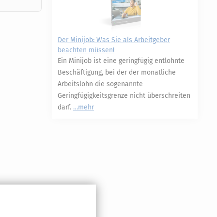
Der Minijob: Was Sie als Arbeitgeber
beachten müssen!
Ein Minijob ist eine geringfügig entlohnte
Beschäftigung, bei der der monatliche
Arbeitslohn die sogenannte
Geringfügigkeitsgrenze nicht überschreiten
darf.
mehr