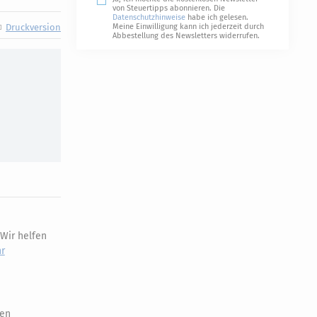
von Steuertipps abonnieren. Die
Datenschutzhinweise
habe ich gelesen.
Druckversion
Meine Einwilligung kann ich jederzeit durch
Abbestellung des Newsletters widerrufen.
Wir helfen
r
hen