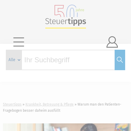

Steuertipps
Krankheit, Betreuung & Pflege
Warum man den Patienten-
Fragebogen besser daheim ausfüllt