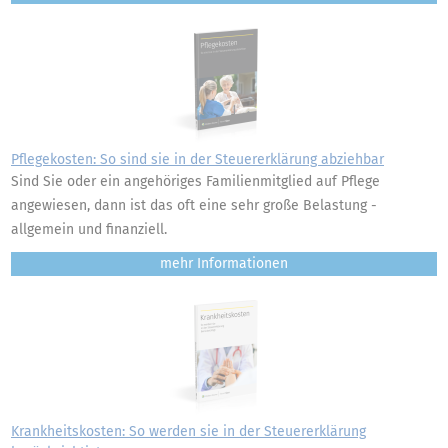
Pflegekosten: So sind sie in der Steuererklärung abziehbar
Sind Sie oder ein angehöriges Familienmitglied auf Pflege
angewiesen, dann ist das oft eine sehr große Belastung -
allgemein und finanziell.
mehr
Krankheitskosten: So werden sie in der Steuererklärung