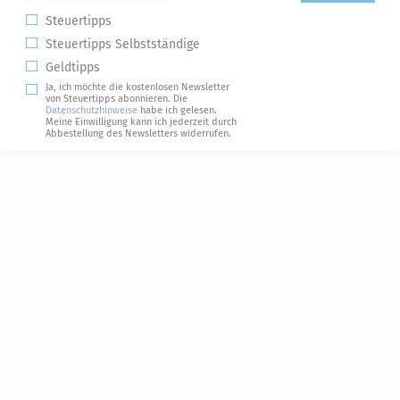
Steuertipps
Steuertipps Selbstständige
Geldtipps
Ja, ich möchte die kostenlosen Newsletter
von Steuertipps abonnieren. Die
Datenschutzhinweise
habe ich gelesen.
Meine Einwilligung kann ich jederzeit durch
Abbestellung des Newsletters widerrufen.