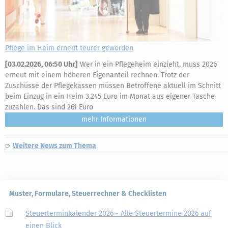
Pflege im Heim erneut teurer geworden
[
03.02.2026, 06:50 Uhr
]
Wer in ein Pflegeheim einzieht, muss 2026
erneut mit einem höheren Eigenanteil rechnen. Trotz der
Zuschüsse der Pflegekassen müssen Betroffene aktuell im Schnitt
beim Einzug in ein Heim 3.245 Euro im Monat aus eigener Tasche
zuzahlen. Das sind 261 Euro
mehr
Weitere News zum Thema
Muster, Formulare, Steuerrechner & Checklisten
Steuerterminkalender 2026 - Alle Steuertermine 2026 auf
einen Blick