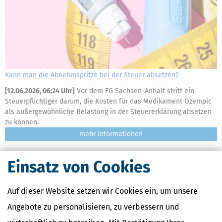
Kann man die Abnehmspritze bei der Steuer absetzen?
[
12.06.2026, 06:24 Uhr
]
Vor dem FG Sachsen-Anhalt stritt ein
Steuerpflichtiger darum, die Kosten für das Medikament Ozempic
als außergewöhnliche Belastung in der Steuererklärung absetzen
zu können.
mehr
Einsatz von Cookies
Auf dieser Website setzen wir Cookies ein, um unsere
Angebote zu personalisieren, zu verbessern und