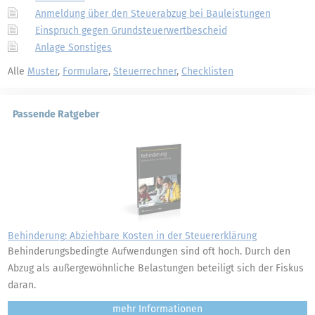
Anmeldung über den Steuerabzug bei Bauleistungen
Einspruch gegen Grundsteuerwertbescheid
Anlage Sonstiges
Alle
Muster
,
Formulare
,
Steuerrechner
,
Checklisten
Passende Ratgeber
Behinderung: Abziehbare Kosten in der Steuererklärung
Behinderungsbedingte Aufwendungen sind oft hoch. Durch den
Abzug als außergewöhnliche Belastungen beteiligt sich der Fiskus
daran.
mehr