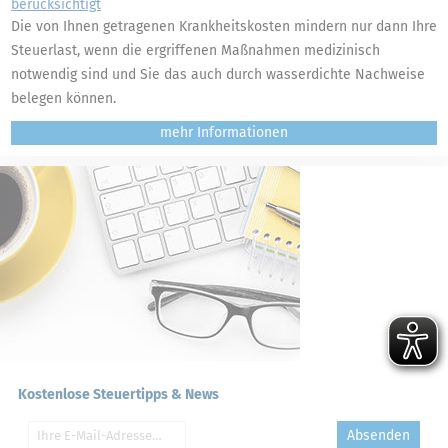
berücksichtigt
Die von Ihnen getragenen Krankheitskosten mindern nur dann Ihre
Steuerlast, wenn die ergriffenen Maßnahmen medizinisch
notwendig sind und Sie das auch durch wasserdichte Nachweise
belegen können.
mehr
Kostenlose Steuertipps & News
Absenden