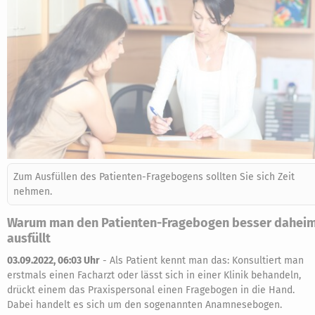
Zum Ausfüllen des Patienten-Fragebogens sollten Sie sich Zeit
nehmen.
Warum man den Patienten-Fragebogen besser dahei
ausfüllt
03.09.2022, 06:03 Uhr
-
Als Patient kennt man das: Konsultiert man
erstmals einen Facharzt oder lässt sich in einer Klinik behandeln,
drückt einem das Praxispersonal einen Fragebogen in die Hand.
Dabei handelt es sich um den sogenannten Anamnesebogen.