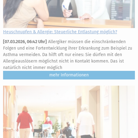
Heuschnupfen & Allergie: Steuerliche Entlastung möglich?
[
07.03.2026, 06:42 Uhr
]
Allergiker müssen die einschränkenden
Folgen und eine Fortentwicklung ihrer Erkrankung zum Beispiel zu
Asthma vermeiden. Da hilft oft nur eines: Sie dürfen mit den
Allergieauslösern möglichst nicht in Kontakt kommen. Das ist
natürlich nicht immer möglich
mehr