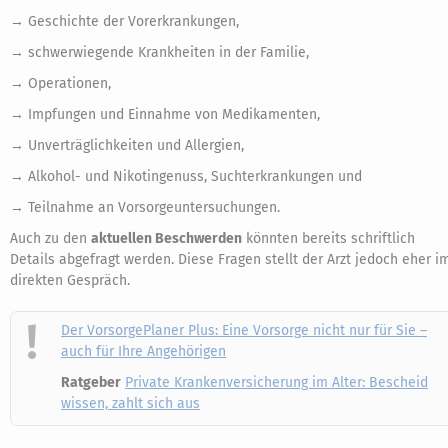
→ Geschichte der Vorerkrankungen,
→ schwerwiegende Krankheiten in der Familie,
→ Operationen,
→ Impfungen und Einnahme von Medikamenten,
→ Unverträglichkeiten und Allergien,
→ Alkohol- und Nikotingenuss, Suchterkrankungen und
→ Teilnahme an Vorsorgeuntersuchungen.
Auch zu den
aktuellen Beschwerden
könnten bereits schriftlich
Details abgefragt werden. Diese Fragen stellt der Arzt jedoch eher i
direkten Gespräch.
Der VorsorgePlaner Plus: Eine Vorsorge nicht nur für Sie –
auch für Ihre Angehörigen
Ratgeber
Private Krankenversicherung im Alter: Bescheid
wissen, zahlt sich aus