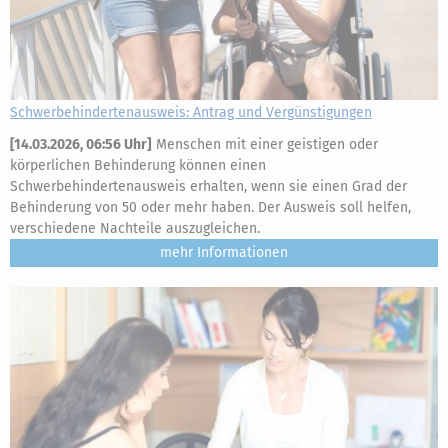
Schwerbehindertenausweis: Antrag und Vergünstigungen
[
14.03.2026, 06:56 Uhr
]
Menschen mit einer geistigen oder
körperlichen Behinderung können einen
Schwerbehindertenausweis erhalten, wenn sie einen Grad der
Behinderung von 50 oder mehr haben. Der Ausweis soll helfen,
verschiedene Nachteile auszugleichen.
mehr