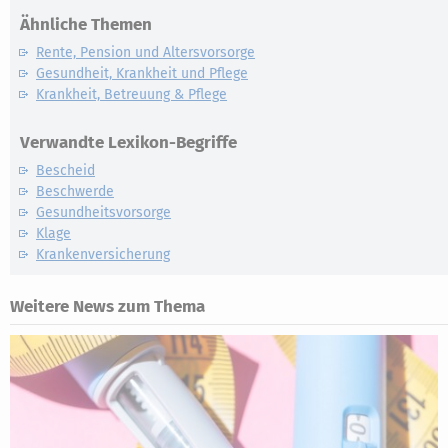
Ähnliche Themen
Rente, Pension und Altersvorsorge
Gesundheit, Krankheit und Pflege
Krankheit, Betreuung & Pflege
Verwandte Lexikon-Begriffe
Bescheid
Beschwerde
Gesundheitsvorsorge
Klage
Krankenversicherung
Weitere News zum Thema