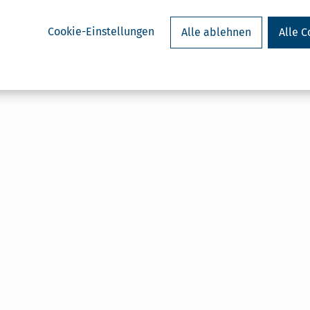
Cookie-Einstellungen
Alle ablehnen
Alle C