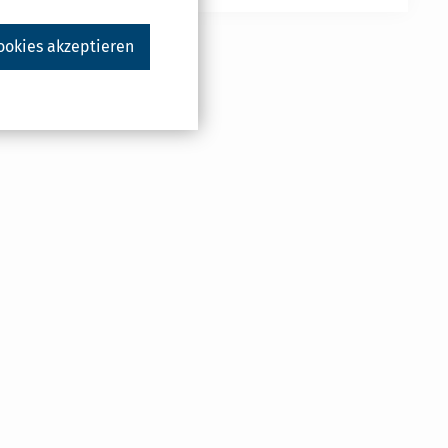
ookies akzeptieren