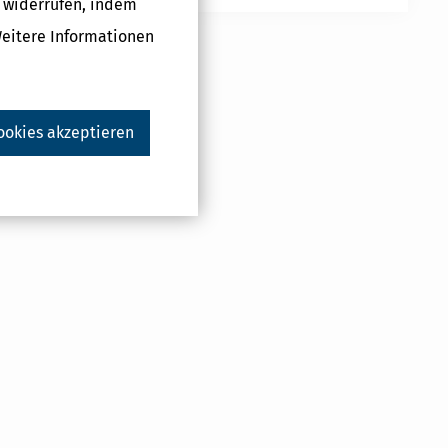
g widerrufen, indem
Weitere Informationen
ookies akzeptieren