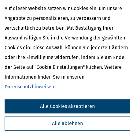
E-Bilanz
Gründungszuschuss
Auf dieser Website setzen wir Cookies ein, um unsere
Angebote zu personalisieren, zu verbessern und
wirtschaftlich zu betreiben. Mit Bestätigung Ihrer
Auswahl willigen Sie in die Verwendung der gewählten
Cookies ein. Diese Auswahl können Sie jederzeit ändern
oder Ihre Einwilligung widerrufen, indem Sie am Ende
der Seite auf "Cookie Einstellungen" klicken. Weitere
Informationen finden Sie in unseren
Datenschutzhinweisen
.
Kostenlose Steuertipps & News
Alle Cookies akzeptieren
Absenden
Steuertipps
Alle ablehnen
Steuertipps Selbstständige