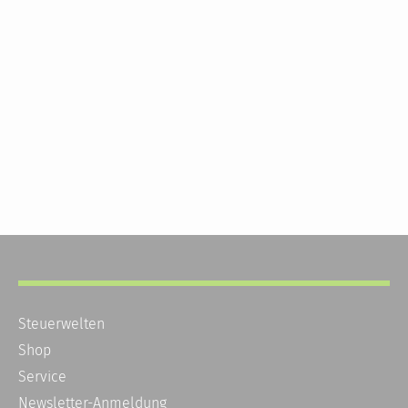
Steuerwelten
Shop
Service
Newsletter-Anmeldung