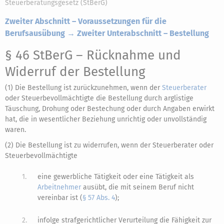
Steuerberatungsgesetz (StBerG)
Zweiter Abschnitt – Voraussetzungen für die
Berufsausübung → Zweiter Unterabschnitt – Bestellung
§ 46 StBerG
– Rücknahme und
Widerruf der Bestellung
(1) Die Bestellung ist zurückzunehmen, wenn der
Steuerberater
oder Steuerbevollmächtigte die Bestellung durch arglistige
Täuschung, Drohung oder Bestechung oder durch Angaben erwirkt
hat, die in wesentlicher Beziehung unrichtig oder unvollständig
waren.
(2) Die Bestellung ist zu widerrufen, wenn der Steuerberater oder
Steuerbevollmächtigte
1.
eine gewerbliche Tätigkeit oder eine Tätigkeit als
Arbeitnehmer
ausübt, die mit seinem Beruf nicht
vereinbar ist (
§ 57 Abs. 4
);
2.
infolge strafgerichtlicher Verurteilung die Fähigkeit zur