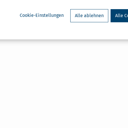
Cookie-Einstellungen
Alle ablehnen
Alle C