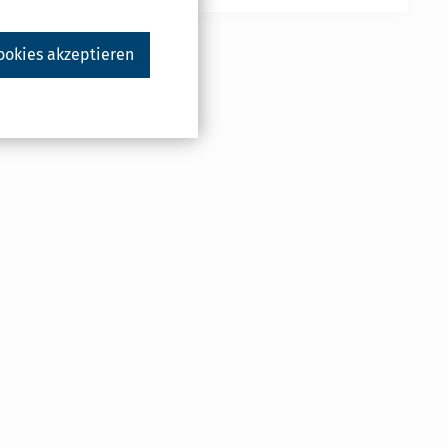
ookies akzeptieren