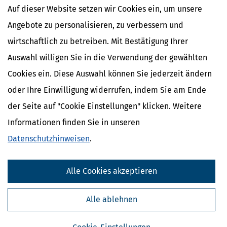
Auslandskinder
Auf dieser Website setzen wir Cookies ein, um unsere
Angebote zu personalisieren, zu verbessern und
wirtschaftlich zu betreiben. Mit Bestätigung Ihrer
Auswahl willigen Sie in die Verwendung der gewählten
Cookies ein. Diese Auswahl können Sie jederzeit ändern
oder Ihre Einwilligung widerrufen, indem Sie am Ende
der Seite auf "Cookie Einstellungen" klicken. Weitere
Informationen finden Sie in unseren
Datenschutzhinweisen
.
Kostenlose Steuertipps & News
Alle Cookies akzeptieren
Absenden
Steuertipps
Alle ablehnen
Steuertipps Selbstständige
Geldtipps