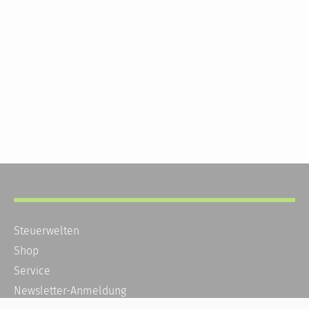
Steuerwelten
Shop
Service
Newsletter-Anmeldung