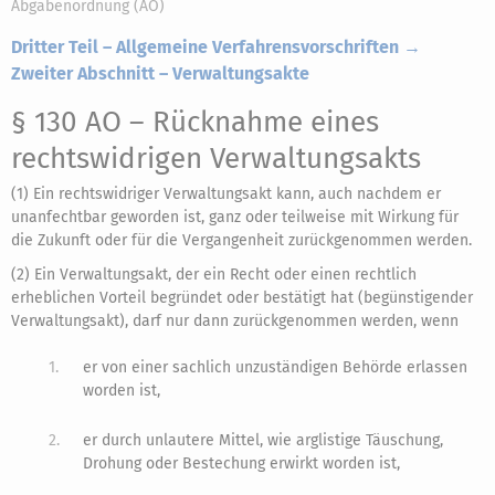
Abgabenordnung (AO)
Dritter Teil – Allgemeine Verfahrensvorschriften →
Zweiter Abschnitt – Verwaltungsakte
§ 130 AO
– Rücknahme eines
rechtswidrigen Verwaltungsakts
(1) Ein rechtswidriger Verwaltungsakt kann, auch nachdem er
unanfechtbar geworden ist, ganz oder teilweise mit Wirkung für
die Zukunft oder für die Vergangenheit zurückgenommen werden.
(2) Ein Verwaltungsakt, der ein Recht oder einen rechtlich
erheblichen Vorteil begründet oder bestätigt hat (begünstigender
Verwaltungsakt), darf nur dann zurückgenommen werden, wenn
1.
er von einer sachlich unzuständigen Behörde erlassen
worden ist,
2.
er durch unlautere Mittel, wie arglistige Täuschung,
Drohung oder Bestechung erwirkt worden ist,