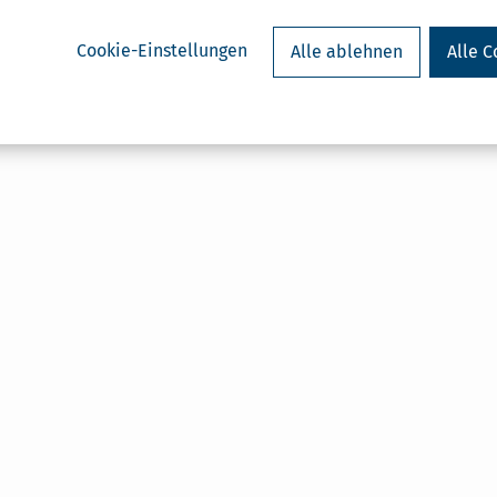
Cookie-Einstellungen
Alle ablehnen
Alle C