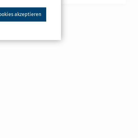
ookies akzeptieren