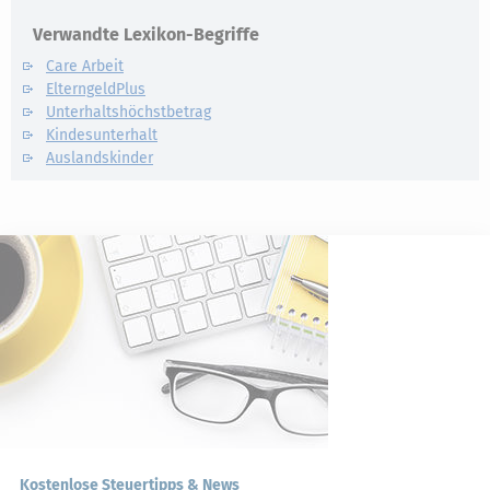
Verwandte Lexikon-Begriffe
Care Arbeit
ElterngeldPlus
Unterhaltshöchstbetrag
Kindesunterhalt
Auslandskinder
Kostenlose Steuertipps & News