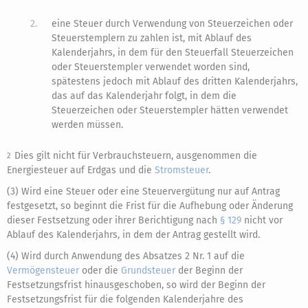
2.
eine Steuer durch Verwendung von Steuerzeichen oder
Steuerstemplern zu zahlen ist, mit Ablauf des
Kalenderjahrs, in dem für den Steuerfall Steuerzeichen
oder Steuerstempler verwendet worden sind,
spätestens jedoch mit Ablauf des dritten Kalenderjahrs,
das auf das Kalenderjahr folgt, in dem die
Steuerzeichen oder Steuerstempler hätten verwendet
werden müssen.
Dies gilt nicht für Verbrauchsteuern, ausgenommen die
2
Energiesteuer auf Erdgas und die
Stromsteuer
.
(3) Wird eine Steuer oder eine Steuervergütung nur auf Antrag
festgesetzt, so beginnt die Frist für die Aufhebung oder Änderung
dieser Festsetzung oder ihrer Berichtigung nach
§ 129
nicht vor
Ablauf des Kalenderjahrs, in dem der Antrag gestellt wird.
(4) Wird durch Anwendung des Absatzes 2 Nr. 1 auf die
Vermögensteuer
oder die
Grundsteuer
der Beginn der
Festsetzungsfrist hinausgeschoben, so wird der Beginn der
Festsetzungsfrist für die folgenden Kalenderjahre des