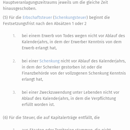
Hauptveranlagungszeitraums jeweils um die gleiche Zeit
hinausgeschoben.
(5) Für die
Erbschaftsteuer
(
Schenkungsteuer
) beginnt die
Festsetzungsfrist nach den Absätzen 1 oder 2
1.
bei einem Erwerb von Todes wegen nicht vor Ablauf des
Kalenderjahrs, in dem der Erwerber Kenntnis von dem
Erwerb erlangt hat,
2.
bei einer
Schenkung
nicht vor Ablauf des Kalenderjahrs,
in dem der Schenker gestorben ist oder die
Finanzbehörde von der vollzogenen Schenkung Kenntnis
erlangt hat,
3.
bei einer Zweckzuwendung unter Lebenden nicht vor
Ablauf des Kalenderjahrs, in dem die Verpflichtung
erfüllt worden ist.
(6) Für die Steuer, die auf Kapitalerträge entfällt, die