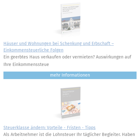
Häuser und Wohnungen bei Schenkung und Erbschaft –
Einkommensteuerliche Folgen
Ein geerbtes Haus verkaufen oder vermieten? Auswirkungen auf
Ihre Einkommenssteue
mehr
Steuerklasse ändern: Vorteile - Fristen - Tipps
Als Arbeitnehmer ist die Lohnsteuer Ihr täglicher Begleiter. Haben