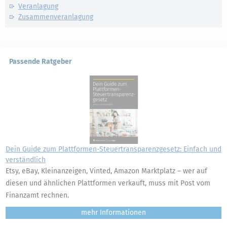
Veranlagung
Zusammenveranlagung
Passende Ratgeber
Dein Guide zum Plattformen-Steuertransparenzgesetz: Einfach und
verständlich
Etsy, eBay, Kleinanzeigen, Vinted, Amazon Marktplatz – wer auf
diesen und ähnlichen Plattformen verkauft, muss mit Post vom
Finanzamt rechnen.
mehr