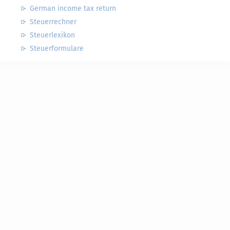
German income tax return
Steuerrechner
Steuerlexikon
Steuerformulare