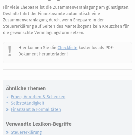
Für viele Ehepaare ist die Zusammenveranlagung am günstigsten.
Deshalb führt der Finanzbeamte automatisch eine
Zusammenveranlagung durch, wenn Ehepaare in der
Steuererklärung auf Seite 1 des Mantelbogens kein Kreuzchen für
die gewünschte Veranlagungsform setzen.
Hier können Sie die
Checkliste
kostenlos als PDF-
Dokument herunterladen!
Ähnliche Themen
Erben, Vererben & Schenken
Selbstständigkeit
Finanzamt & Formalitäten
Verwandte Lexikon-Begriffe
Steuererklärung