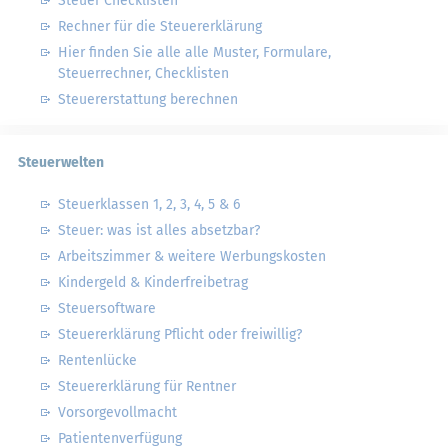
Steuer Checklisten
Rechner für die Steuererklärung
Hier finden Sie alle alle Muster, Formulare,
Steuerrechner, Checklisten
Steuererstattung berechnen
Steuerwelten
Steuerklassen 1, 2, 3, 4, 5 & 6
Steuer: was ist alles absetzbar?
Arbeitszimmer & weitere Werbungskosten
Kindergeld & Kinderfreibetrag
Steuersoftware
Steuererklärung Pflicht oder freiwillig?
Rentenlücke
Steuererklärung für Rentner
Vorsorgevollmacht
Patientenverfügung