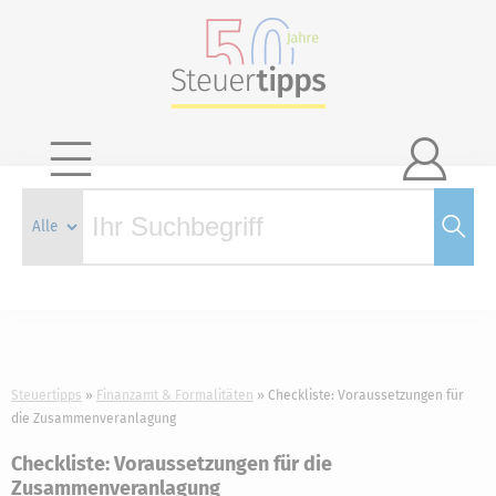

Steuertipps
Finanzamt & Formalitäten
Checkliste: Voraussetzungen für
die Zusammenveranlagung
Checkliste: Voraussetzungen für die
Zusammenveranlagung