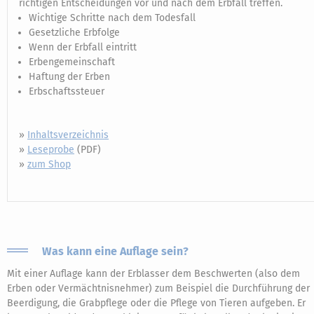
richtigen Entscheidungen vor und nach dem Erbfall treffen.
Wichtige Schritte nach dem Todesfall
Gesetzliche Erbfolge
Wenn der Erbfall eintritt
Erbengemeinschaft
Haftung der Erben
Erbschaftssteuer
»
Inhaltsverzeichnis
»
Leseprobe
(PDF)
»
zum Shop
Was kann eine Auflage sein?
Mit einer Auflage kann der Erblasser dem Beschwerten (also dem
Erben oder Vermächtnisnehmer) zum Beispiel die Durchführung der
Beerdigung, die Grabpflege oder die Pflege von Tieren aufgeben. Er