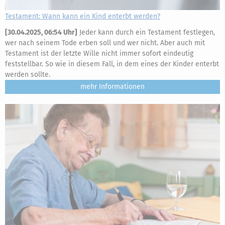
Testament: Wann kann ein Kind enterbt werden?
[
30.04.2025, 06:54 Uhr
]
Jeder kann durch ein Testament festlegen,
wer nach seinem Tode erben soll und wer nicht. Aber auch mit
Testament ist der letzte Wille nicht immer sofort eindeutig
feststellbar. So wie in diesem Fall, in dem eines der Kinder enterbt
werden sollte.
mehr