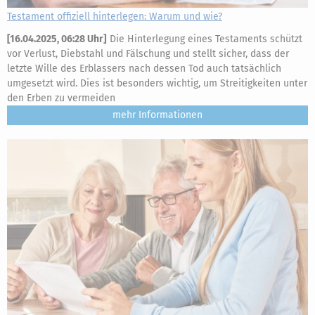
Testament offiziell hinterlegen: Warum und wie?
[
16.04.2025, 06:28 Uhr
]
Die Hinterlegung eines Testaments schützt
vor Verlust, Diebstahl und Fälschung und stellt sicher, dass der
letzte Wille des Erblassers nach dessen Tod auch tatsächlich
umgesetzt wird. Dies ist besonders wichtig, um Streitigkeiten unter
den Erben zu vermeiden
mehr