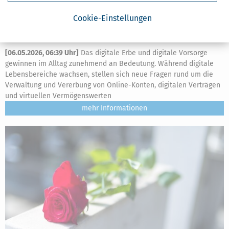
Cookie-Einstellungen
Digitaler Nachlass: Grundlagen & Tipps zum digitalen Erbe
[
06.05.2026, 06:39 Uhr
]
Das digitale Erbe und digitale Vorsorge
gewinnen im Alltag zunehmend an Bedeutung. Während digitale
Lebensbereiche wachsen, stellen sich neue Fragen rund um die
Verwaltung und Vererbung von Online-Konten, digitalen Verträgen
und virtuellen Vermögenswerten
mehr