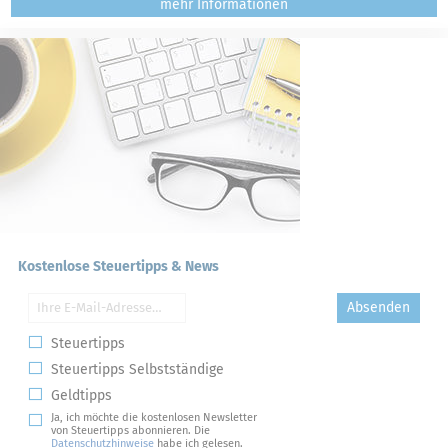
mehr
Kostenlose Steuertipps & News
Absenden
Steuertipps
Steuertipps Selbstständige
Geldtipps
Ja, ich möchte die kostenlosen Newsletter
von Steuertipps abonnieren. Die
Datenschutzhinweise
habe ich gelesen.