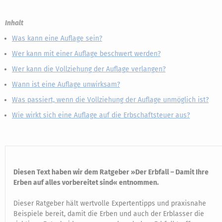
Inhalt
Was kann eine Auflage sein?
Wer kann mit einer Auflage beschwert werden?
Wer kann die Vollziehung der Auflage verlangen?
Wann ist eine Auflage unwirksam?
Was passiert, wenn die Vollziehung der Auflage unmöglich ist?
Wie wirkt sich eine Auflage auf die Erbschaftsteuer aus?
Diesen Text haben wir dem Ratgeber »Der Erbfall – Damit Ihre
Erben auf alles vorbereitet sind« entnommen.
Dieser Ratgeber hält wertvolle Expertentipps und praxisnahe
Beispiele bereit, damit die Erben und auch der Erblasser die