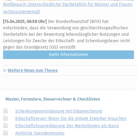
Nießbrauch: Unterschiedliche Sterbetafeln für Männer und Frauen
verfassungsgemäß
[
15.04.2025, 06:58 Uhr
]
Der Bundesfinanzhof (BFH) hat
entschieden, dass die Verwendung von geschlechtsspezifischen
Sterbetafeln bei der Bewertung lebenslänglicher Nutzungen und
Leistungen für Zwecke der Erbschaft- und Schenkungsteuer nicht
gegen das Grundgesetz (GG) verstößt
mehr
Weitere News zum Thema
Muster, Formulare, Steuerrechner & Checklisten
Schenkungsvereinbarung mit Erbanrechnung
Erbschaftsteuer: Wann Sie die Anlage Erwerber brauchen
Erbschaftsteuererklärung: Der Mantelbogen als Basis
Amtliche Spendenmuster