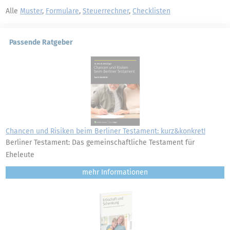
Alle
Muster
,
Formulare
,
Steuerrechner
,
Checklisten
Passende Ratgeber
Chancen und Risiken beim Berliner Testament: kurz&konkret!
Berliner Testament: Das gemeinschaftliche Testament für
Eheleute
mehr