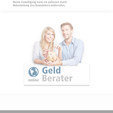
Meine Einwilligung kann ich jederzeit durch
Abbestellung des Newsletters widerrufen.