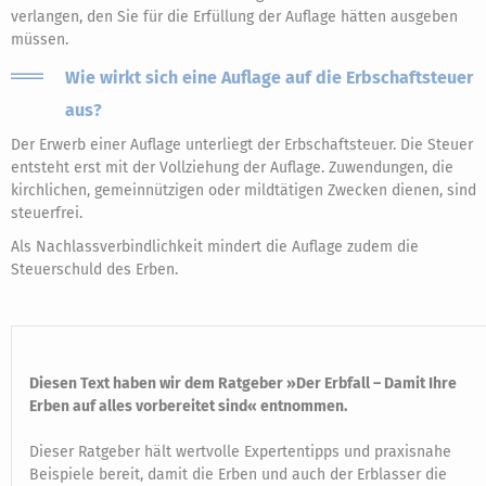
verlangen, den Sie für die Erfüllung der Auflage hätten ausgeben
müssen.
Wie wirkt sich eine Auflage auf die Erbschaftsteuer
aus?
Der Erwerb einer Auflage unterliegt der Erbschaftsteuer. Die Steuer
entsteht erst mit der Vollziehung der Auflage. Zuwendungen, die
kirchlichen, gemeinnützigen oder mildtätigen Zwecken dienen, sind
steuerfrei.
Als Nachlassverbindlichkeit mindert die Auflage zudem die
Steuerschuld des Erben.
Diesen Text haben wir dem Ratgeber »Der Erbfall – Damit Ihre
Erben auf alles vorbereitet sind« entnommen.
Dieser Ratgeber hält wertvolle Expertentipps und praxisnahe
Beispiele bereit, damit die Erben und auch der Erblasser die