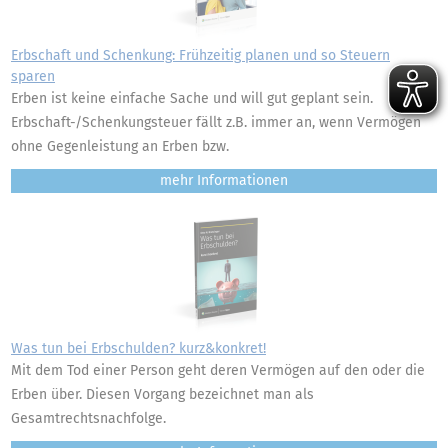
Erbschaft und Schenkung: Frühzeitig planen und so Steuern
sparen
Erben ist keine einfache Sache und will gut geplant sein.
Erbschaft-/Schenkungsteuer fällt z.B. immer an, wenn Vermögen
ohne Gegenleistung an Erben bzw.
mehr
Was tun bei Erbschulden? kurz&konkret!
Mit dem Tod einer Person geht deren Vermögen auf den oder die
Erben über. Diesen Vorgang bezeichnet man als
Gesamtrechtsnachfolge.