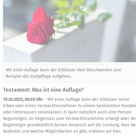
Mit einer Auflage kann der Erblasser dem Beschwerten zum
Beispiel die Grabpflege aufgeben.
Testament: Was ist eine Auflage?
19.02.2023, 06:50 Uhr
-
Mit einer Auflage kann der Erblasser seine
Erben oder einen Vermächtnisnehmer zu einem bestimmten Handel
oder Unterlassen veranlassen. Er kann natürlich auch eine Person
begünstigen, im Gegensatz zum Vermächtnisnehmer erlangt aber de
Begünstigte grundsätzlich keinen Anspruch auf die Leistung. Was da
bedeutet und welche Möglichkeiten es gibt, erklären wir hier.