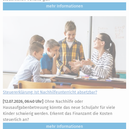
mehr
Steuererklärung: Ist Nachhilfeunterricht absetzbar?
[
12.07.2026, 06:40 Uhr
]
Ohne Nachhilfe oder
Hausaufgabenbetreuung könnte das neue Schuljahr für viele
Kinder schwierig werden. Erkennt das Finanzamt die Kosten
steuerlich an?
mehr