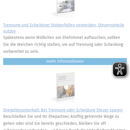
Trennung und Scheidung: Stolperfallen vermeiden, Steuervorteile
nutzen
Spätestens wenn Wölkchen am Ehehimmel auftauchen, sollten
Sie die Weichen richtig stellen, um auf Trennung oder Scheidung
vorbereitet zu sein.
mehr
Ehegattenunterhalt: Bei Trennung oder Scheidung Steuer sparen
Beschließen Sie und Ihr Ehepartner, künftig getrennte Wege zu
gehen oder sind Sie bereits geschieden, bleiben Sie oft