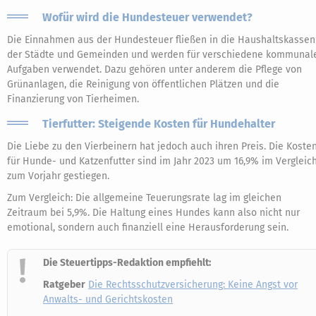
Wofür wird die Hundesteuer verwendet?
Die Einnahmen aus der Hundesteuer fließen in die Haushaltskassen
der Städte und Gemeinden und werden für verschiedene kommunal
Aufgaben verwendet. Dazu gehören unter anderem die Pflege von
Grünanlagen, die Reinigung von öffentlichen Plätzen und die
Finanzierung von Tierheimen.
Tierfutter: Steigende Kosten für Hundehalter
Die Liebe zu den Vierbeinern hat jedoch auch ihren Preis. Die Koste
für Hunde- und Katzenfutter sind im Jahr 2023 um 16,9% im Vergleic
zum Vorjahr gestiegen.
Zum Vergleich: Die allgemeine Teuerungsrate lag im gleichen
Zeitraum bei 5,9%. Die Haltung eines Hundes kann also nicht nur
emotional, sondern auch finanziell eine Herausforderung sein.
Die Steuertipps-Redaktion empfiehlt:
Ratgeber
Die Rechtsschutzversicherung: Keine Angst vor
Anwalts- und Gerichtskosten