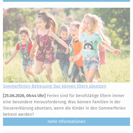
Sommerferien-Betreuung: Das können Eltern absetzen
[
25.06.2026, 06:44 Uhr
]
Ferien sind für berufstätige Eltern immer
eine besondere Herausforderung. Was können Familien in der
Steuererklärung absetzen, wenn die Kinder in den Sommerferien
betreut werden?
mehr