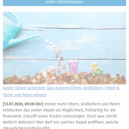
mehr
Junior-Depot schenken: Das müssen Eltern, Großeltern, Onkel &
Tante und Paten wissen
[
13.07.2026, 09:28 Uhr
]
Immer mehr Eltern, Großeltern und Paten
entdecken das Junior-Depot als Möglichkeit, frühzeitig für die
finanzielle Zukunft eines Kindes vorzusorgen. Doch was steckt
wirklich dahinter? Wer darf ein solches Depot eröffnen, welche
steuerlichen Vorteile gibt