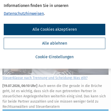
mehr
Informationen finden Sie in unseren
Datenschutzhinweisen
.
Alle Cookies akzeptieren
Alle ablehnen
Cookie-Einstellungen
Steuerklasse nach Trennung und Scheidung: Was gilt?
[
19.07.2026, 06:10 Uhr
]
Auch wenn die Ehe gerade in die Brüche
geht, ist es wichtig, dass sich die nun getrennten Partner in
steuerlichen Angelegenheiten weiterhin einig sind. Das kann sich
für beide Partner auszahlen und sie müssen weniger Geld zu
Rechtsanwälten und Steuerberatern