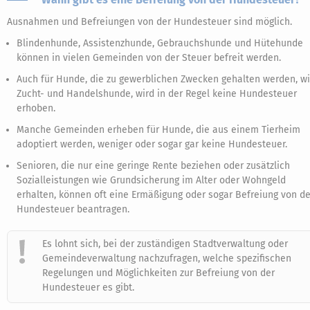
Ausnahmen und Befreiungen von der Hundesteuer sind möglich.
Blindenhunde, Assistenzhunde, Gebrauchshunde und Hütehunde
können in vielen Gemeinden von der Steuer befreit werden.
Auch für Hunde, die zu gewerblichen Zwecken gehalten werden, w
Zucht- und Handelshunde, wird in der Regel keine Hundesteuer
erhoben.
Manche Gemeinden erheben für Hunde, die aus einem Tierheim
adoptiert werden, weniger oder sogar gar keine Hundesteuer.
Senioren, die nur eine geringe Rente beziehen oder zusätzlich
Sozialleistungen wie Grundsicherung im Alter oder Wohngeld
erhalten, können oft eine Ermäßigung oder sogar Befreiung von de
Hundesteuer beantragen.
Es lohnt sich, bei der zuständigen Stadtverwaltung oder
Gemeindeverwaltung nachzufragen, welche spezifischen
Regelungen und Möglichkeiten zur Befreiung von der
Hundesteuer es gibt.