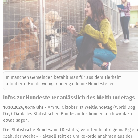
In manchen Gemeinden bezahlt man für aus dem Tierheim
adoptierte Hunde weniger oder gar keine Hundesteuer.
Infos zur Hundesteuer anlässlich des Welthundetags
10.10.2024, 06:15 Uhr
-
Am 10. Oktober ist Welthundetag (World Dog
Day). Dank des Statistischen Bundesamtes können auch wir dazu
etwas sagen.
Das Statistische Bundesamt (Destatis) veröffentlicht regelmäßig ei
»Zahl der Woche« - aktuell geht es um Rekordeinnahmen aus der