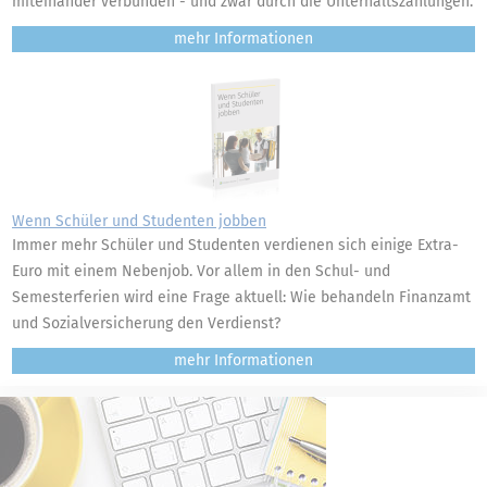
miteinander verbunden - und zwar durch die Unterhaltszahlungen.
mehr
Wenn Schüler und Studenten jobben
Immer mehr Schüler und Studenten verdienen sich einige Extra-
Euro mit einem Nebenjob. Vor allem in den Schul- und
Semesterferien wird eine Frage aktuell: Wie behandeln Finanzamt
und Sozialversicherung den Verdienst?
mehr