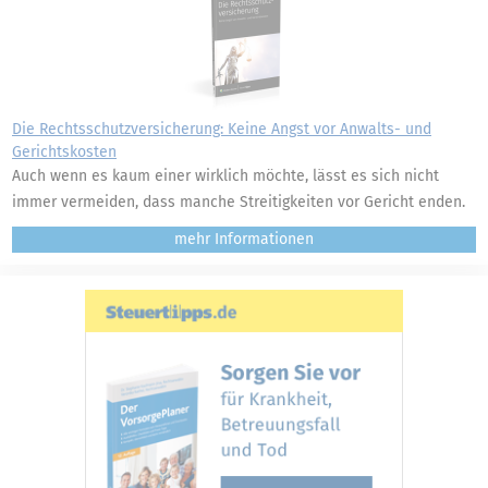
Die Rechtsschutzversicherung: Keine Angst vor Anwalts- und
Gerichtskosten
Auch wenn es kaum einer wirklich möchte, lässt es sich nicht
immer vermeiden, dass manche Streitigkeiten vor Gericht enden.
mehr