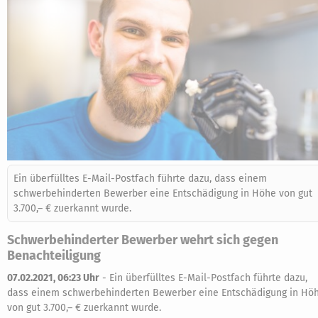
Ein überfülltes E-Mail-Postfach führte dazu, dass einem
schwerbehinderten Bewerber eine Entschädigung in Höhe von gut
3.700,– € zuerkannt wurde.
Schwerbehinderter Bewerber wehrt sich gegen
Benachteiligung
07.02.2021, 06:23 Uhr
-
Ein überfülltes E-Mail-Postfach führte dazu,
dass einem schwerbehinderten Bewerber eine Entschädigung in Hö
von gut 3.700,– € zuerkannt wurde.