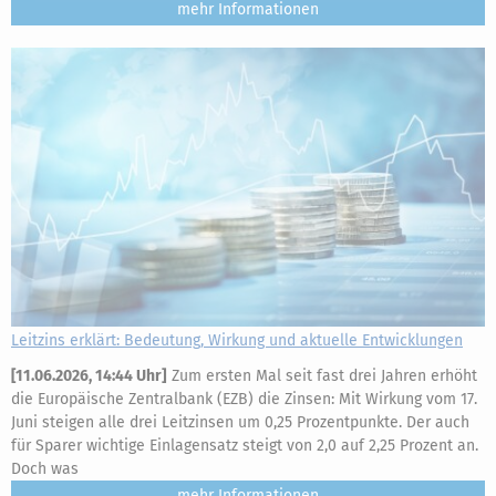
mehr
Leitzins erklärt: Bedeutung, Wirkung und aktuelle Entwicklungen
[
11.06.2026, 14:44 Uhr
]
Zum ersten Mal seit fast drei Jahren erhöht
die Europäische Zentralbank (EZB) die Zinsen: Mit Wirkung vom 17.
Juni steigen alle drei Leitzinsen um 0,25 Prozentpunkte. Der auch
für Sparer wichtige Einlagensatz steigt von 2,0 auf 2,25 Prozent an.
Doch was
mehr