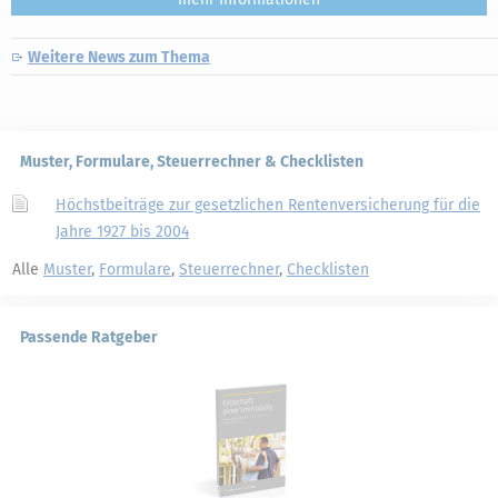
Weitere News zum Thema
Muster, Formulare, Steuerrechner & Checklisten
Höchstbeiträge zur gesetzlichen Rentenversicherung für die
Jahre 1927 bis 2004
Alle
Muster
,
Formulare
,
Steuerrechner
,
Checklisten
Passende Ratgeber