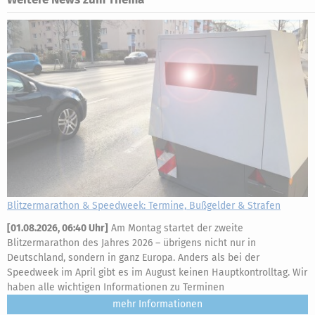
Blitzermarathon & Speedweek: Termine, Bußgelder & Strafen
[
01.08.2026, 06:40 Uhr
]
Am Montag startet der zweite
Blitzermarathon des Jahres 2026 – übrigens nicht nur in
Deutschland, sondern in ganz Europa. Anders als bei der
Speedweek im April gibt es im August keinen Hauptkontrolltag. Wir
haben alle wichtigen Informationen zu Terminen
mehr