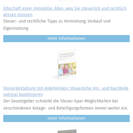
Erbschaft einer Immobilie: Alles, was Sie steuerlich und rechtlich
wissen müssen
Steuer- und rechtliche Tipps zu Vermietung, Verkauf und
Eigennutzung
mehr
Steuergestaltung mit Angehörigen: Steuerliche Vor- und Nachteile
optimal kombinieren
Der Gesetzgeber schränkt die Steuer-Spar-Möglichkeiten bei
verschiedenen Anlage- und Beteiligungsformen immer weiter ein.
mehr