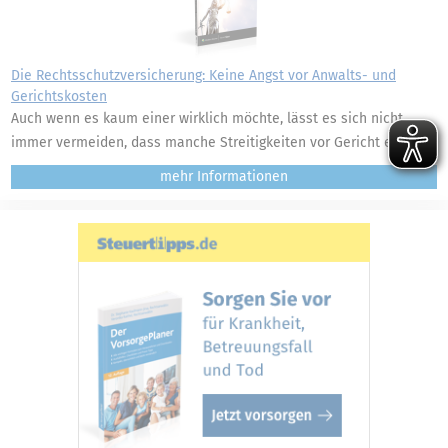
Die Rechtsschutzversicherung: Keine Angst vor Anwalts- und
Gerichtskosten
Auch wenn es kaum einer wirklich möchte, lässt es sich nicht
immer vermeiden, dass manche Streitigkeiten vor Gericht enden.
mehr