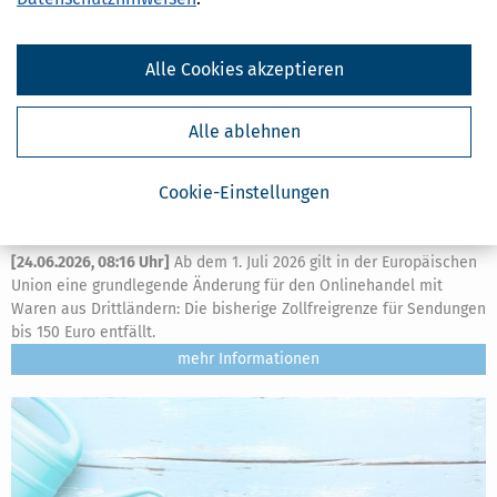
Alle Cookies akzeptieren
Alle ablehnen
Cookie-Einstellungen
Zollfreigrenze für Online-Bestellungen fällt weg: Was sich ab 1. Juli
2026 ändert
[
24.06.2026, 08:16 Uhr
]
Ab dem 1. Juli 2026 gilt in der Europäischen
Union eine grundlegende Änderung für den Onlinehandel mit
Waren aus Drittländern: Die bisherige Zollfreigrenze für Sendungen
bis 150 Euro entfällt.
mehr