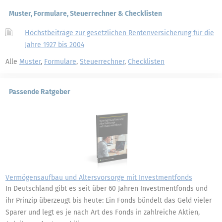
Muster, Formulare, Steuerrechner & Checklisten
Höchstbeiträge zur gesetzlichen Rentenversicherung für die
Jahre 1927 bis 2004
Alle
Muster
,
Formulare
,
Steuerrechner
,
Checklisten
Passende Ratgeber
Vermögensaufbau und Altersvorsorge mit Investmentfonds
In Deutschland gibt es seit über 60 Jahren Investmentfonds und
ihr Prinzip überzeugt bis heute: Ein Fonds bündelt das Geld vieler
Sparer und legt es je nach Art des Fonds in zahlreiche Aktien,