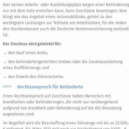
Wer seinen Arbeits- oder Ausbildungsplatz wegen einer Behinderun
nur mit dem Auto erreichen kann, kann Zuschüsse beantragen. Was
klingt wie das Angebot eines Automobilklubs, gehört zu den
wichtigsten Leistungen zur Teilhabe am Arbeitsleben, für die neben
den Krankenkassen auch die Deutsche Rentenversicherung zuständi
ist.
Der Zuschuss wird geleistet für:
→ den Kauf eines Autos,
→ den behindertengerechten Umbau oder die Zusatzausstattung
eines Kraftfahrzeugs und
→ den Erwerb des Führerscheins.
Rechtsanspruch für Behinderte
Einen Rechtsanspruch auf Zuschüsse haben Menschen mit
Krankheiten oder Behinderungen, die nicht nur vorübergehend
aufgrund von Krankheit oder Behinderung auf die Kfz-Benutzung
angewiesen sind.
Im Regelfall wird die Beschaffung eines Fahrzeugs mit bis zu 22.000,