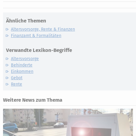
Ähnliche Themen
Altersvorsorge, Rente & Finanzen
Finanzamt & Formalitäten
Verwandte Lexikon-Begriffe
Altersvorsorge
Behinderte
Einkommen
Gebot
Rente
Weitere News zum Thema