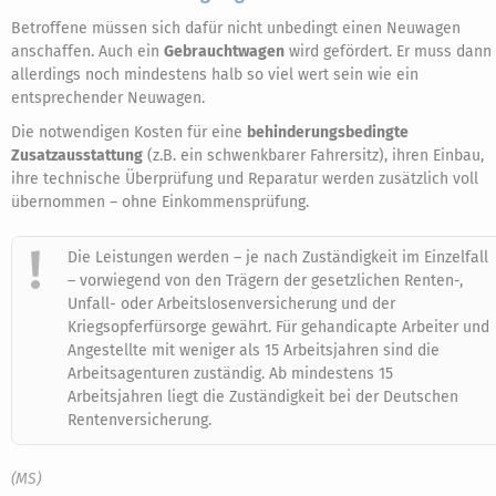
Betroffene müssen sich dafür nicht unbedingt einen Neuwagen
anschaffen. Auch ein
Gebrauchtwagen
wird gefördert. Er muss dann
allerdings noch mindestens halb so viel wert sein wie ein
entsprechender Neuwagen.
Die notwendigen Kosten für eine
behinderungsbedingte
Zusatzausstattung
(z.B. ein schwenkbarer Fahrersitz), ihren Einbau,
ihre technische Überprüfung und Reparatur werden zusätzlich voll
übernommen – ohne Einkommensprüfung.
Die Leistungen werden – je nach Zuständigkeit im Einzelfall
– vorwiegend von den Trägern der gesetzlichen Renten-,
Unfall- oder Arbeitslosenversicherung und der
Kriegsopferfürsorge gewährt. Für gehandicapte Arbeiter und
Angestellte mit weniger als 15 Arbeitsjahren sind die
Arbeitsagenturen zuständig. Ab mindestens 15
Arbeitsjahren liegt die Zuständigkeit bei der Deutschen
Rentenversicherung.
(MS)