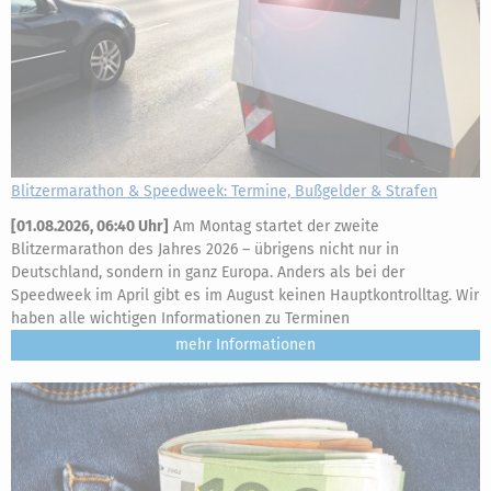
Blitzermarathon & Speedweek: Termine, Bußgelder & Strafen
[
01.08.2026, 06:40 Uhr
]
Am Montag startet der zweite
Blitzermarathon des Jahres 2026 – übrigens nicht nur in
Deutschland, sondern in ganz Europa. Anders als bei der
Speedweek im April gibt es im August keinen Hauptkontrolltag. Wir
haben alle wichtigen Informationen zu Terminen
mehr