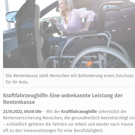
Die Rentenkasse zahlt Menschen mit Behinderung einen Zuschuss
für ihr Auto.
Kraftfahrzeughilfe: Eine unbekannte Leistung der
Rentenkasse
23.10.2022, 06:56 Uhr
-
Mit der
Kraftfahrzeughilfe
unterstützt die
Rentenversicherung Menschen, die gesundheitlich beeinträchtigt si
– schließlich gehören die Fahrten zur Arbeit und wieder nach Hause
oft zu den Voraussetzungen für eine Berufstätigkeit.