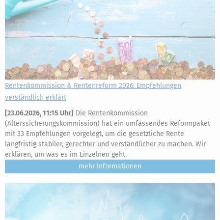
Rentenkommission & Rentenreform 2026: Empfehlungen
verständlich erklärt
[
23.06.2026, 11:15 Uhr
]
Die Rentenkommission
(Alterssicherungskommission) hat ein umfassendes Reformpaket
mit 33 Empfehlungen vorgelegt, um die gesetzliche Rente
langfristig stabiler, gerechter und verständlicher zu machen. Wir
erklären, um was es im Einzelnen geht.
mehr