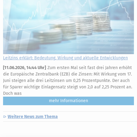
Leitzins erklärt: Bedeutung, Wirkung und aktuelle Entwicklungen
[
11.06.2026, 14:44 Uhr
]
Zum ersten Mal seit fast drei Jahren erhöht
die Europäische Zentralbank (EZB) die Zinsen: Mit Wirkung vom 17.
Juni steigen alle drei Leitzinsen um 0,25 Prozentpunkte. Der auch
für Sparer wichtige Einlagensatz steigt von 2,0 auf 2,25 Prozent an.
Doch was
mehr
Weitere News zum Thema