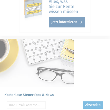
Kostenlose Steuertipps & News
Absenden