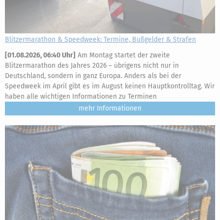
Blitzermarathon & Speedweek: Termine, Bußgelder & Strafen
[
01.08.2026, 06:40 Uhr
]
Am Montag startet der zweite
Blitzermarathon des Jahres 2026 – übrigens nicht nur in
Deutschland, sondern in ganz Europa. Anders als bei der
Speedweek im April gibt es im August keinen Hauptkontrolltag. Wir
haben alle wichtigen Informationen zu Terminen
mehr