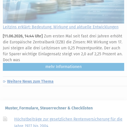
Leitzins erklärt: Bedeutung, Wirkung und aktuelle Entwicklungen
[
11.06.2026, 14:44 Uhr
]
Zum ersten Mal seit fast drei Jahren erhöht
die Europäische Zentralbank (EZB) die Zinsen: Mit Wirkung vom 17.
Juni steigen alle drei Leitzinsen um 0,25 Prozentpunkte. Der auch
für Sparer wichtige Einlagensatz steigt von 2,0 auf 2,25 Prozent an.
Doch was
mehr
Weitere News zum Thema
Muster, Formulare, Steuerrechner & Checklisten
Höchstbeiträge zur gesetzlichen Rentenversicherung für die
Jahre 1927 bis 2004