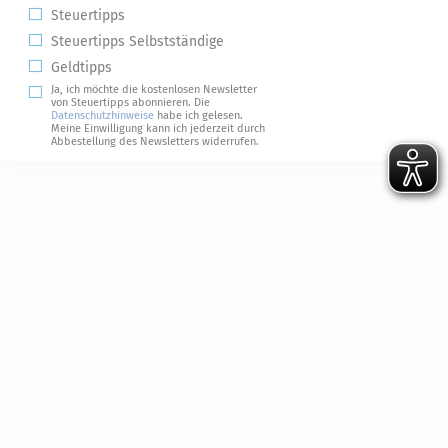
Steuertipps
Steuertipps Selbstständige
Geldtipps
Ja, ich möchte die kostenlosen Newsletter
von Steuertipps abonnieren. Die
Datenschutzhinweise
habe ich gelesen.
Meine Einwilligung kann ich jederzeit durch
Abbestellung des Newsletters widerrufen.