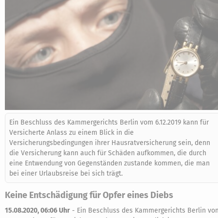
Ein Beschluss des Kammergerichts Berlin vom 6.12.2019 kann für
Versicherte Anlass zu einem Blick in die
Versicherungsbedingungen ihrer Hausratversicherung sein, denn
die Versicherung kann auch für Schäden aufkommen, die durch
eine Entwendung von Gegenständen zustande kommen, die man
bei einer Urlaubsreise bei sich trägt.
Keine Entschädigung für Opfer eines Diebs
15.08.2020, 06:06 Uhr
-
Ein Beschluss des Kammergerichts Berlin vo