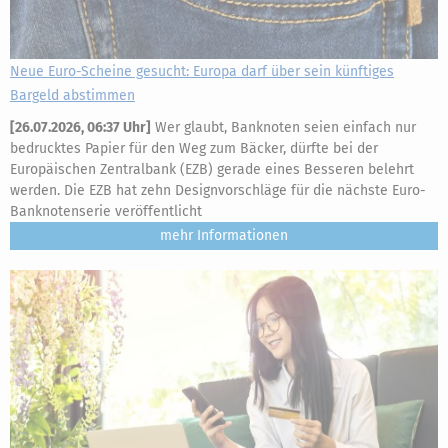
Neue Euro-Scheine gesucht: Europa darf über sein künftiges
Bargeld abstimmen
[
26.07.2026, 06:37 Uhr
]
Wer glaubt, Banknoten seien einfach nur
bedrucktes Papier für den Weg zum Bäcker, dürfte bei der
Europäischen Zentralbank (EZB) gerade eines Besseren belehrt
werden. Die EZB hat zehn Designvorschläge für die nächste Euro-
Banknotenserie veröffentlicht
mehr