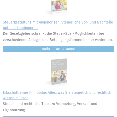
Steuergestaltung mit Angehörigen: Steuerliche Vor- und Nachteile
optimal kombinieren
Der Gesetzgeber schränkt die Steuer-Spar-Möglichkeiten bei
verschiedenen Anlage- und Beteiligungsformen immer weiter ein.
mehr
Erbschaft einer Immobilie: Alles, was Sie steuerlich und rechtlich
wissen müssen
Steuer- und rechtliche Tipps zu Vermietung, Verkauf und
Eigennutzung