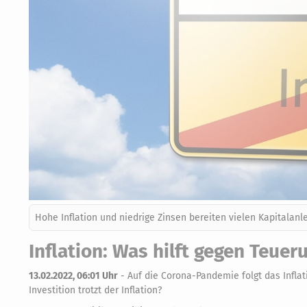
Hohe Inflation und niedrige Zinsen bereiten vielen Kapitalan
Inflation: Was hilft gegen Teue
13.02.2022, 06:01 Uhr
-
Auf die Corona-Pandemie folgt das Inflat
Investition trotzt der Inflation?