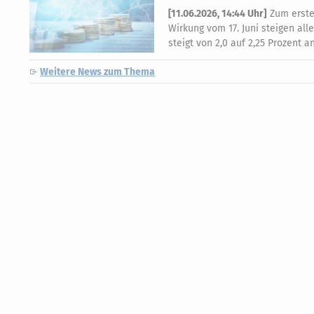
[
11.06.2026, 14:44 Uhr
]
Zum ersten
Wirkung vom 17. Juni steigen all
steigt von 2,0 auf 2,25 Prozent 
Weitere News zum Thema