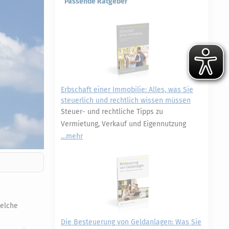
Passende Ratgeber
Erbschaft einer Immobilie: Alles, was Sie
steuerlich und rechtlich wissen müssen
Steuer- und rechtliche Tipps zu
Vermietung, Verkauf und Eigennutzung
mehr
Welche
Die Besteuerung von Geldanlagen: Was Sie