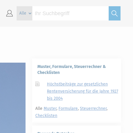
Muster, Formulare, Steuerrechner &
Checklisten
Höchstbeiträge zur gesetzlichen
Rentenversicherung für die Jahre 1927
bis 2004
Alle
Muster
,
Formulare
,
Steuerrechner
,
Checklisten