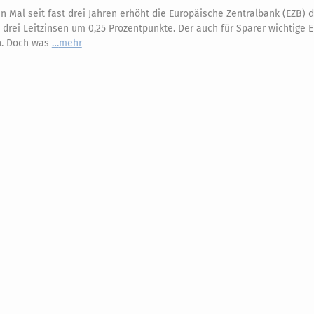
 Mal seit fast drei Jahren erhöht die Europäische Zentralbank (EZB) d
e drei Leitzinsen um 0,25 Prozentpunkte. Der auch für Sparer wichtige 
an. Doch was
mehr