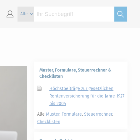
Muster, Formulare, Steuerrechner &
Checklisten
Höchstbeiträge zur gesetzlichen
Rentenversicherung für die Jahre 1927
bis 2004
Alle
Muster
,
Formulare
,
Steuerrechner
,
Checklisten