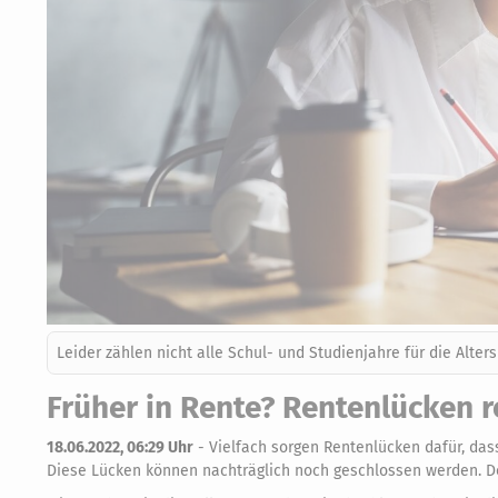
Leider zählen nicht alle Schul- und Studienjahre für die Alters
Früher in Rente? Rentenlücken r
18.06.2022, 06:29 Uhr
-
Vielfach sorgen Rentenlücken dafür, dass
Diese Lücken können nachträglich noch geschlossen werden. D