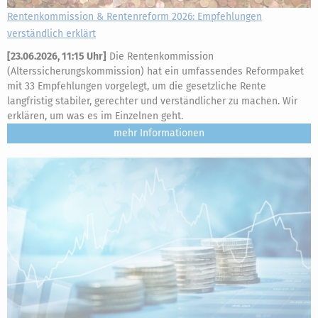
Rentenkommission & Rentenreform 2026: Empfehlungen
verständlich erklärt
[
23.06.2026, 11:15 Uhr
]
Die Rentenkommission
(Alterssicherungskommission) hat ein umfassendes Reformpaket
mit 33 Empfehlungen vorgelegt, um die gesetzliche Rente
langfristig stabiler, gerechter und verständlicher zu machen. Wir
erklären, um was es im Einzelnen geht.
mehr