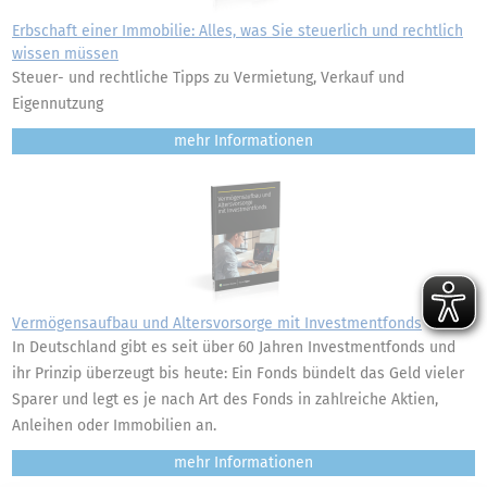
Erbschaft einer Immobilie: Alles, was Sie steuerlich und rechtlich
wissen müssen
Steuer- und rechtliche Tipps zu Vermietung, Verkauf und
Eigennutzung
mehr
Vermögensaufbau und Altersvorsorge mit Investmentfonds
In Deutschland gibt es seit über 60 Jahren Investmentfonds und
ihr Prinzip überzeugt bis heute: Ein Fonds bündelt das Geld vieler
Sparer und legt es je nach Art des Fonds in zahlreiche Aktien,
Anleihen oder Immobilien an.
mehr