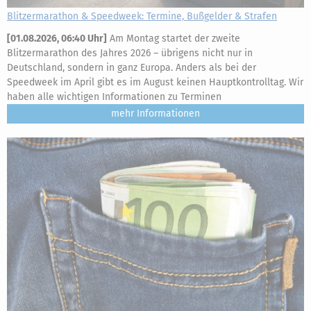
Blitzermarathon & Speedweek: Termine, Bußgelder & Strafen
[
01.08.2026, 06:40 Uhr
]
Am Montag startet der zweite
Blitzermarathon des Jahres 2026 – übrigens nicht nur in
Deutschland, sondern in ganz Europa. Anders als bei der
Speedweek im April gibt es im August keinen Hauptkontrolltag. Wir
haben alle wichtigen Informationen zu Terminen
mehr