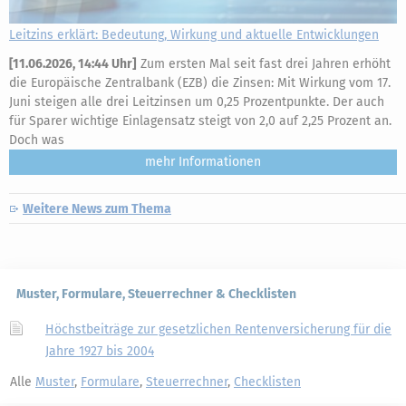
Leitzins erklärt: Bedeutung, Wirkung und aktuelle Entwicklungen
[
11.06.2026, 14:44 Uhr
]
Zum ersten Mal seit fast drei Jahren erhöht
die Europäische Zentralbank (EZB) die Zinsen: Mit Wirkung vom 17.
Juni steigen alle drei Leitzinsen um 0,25 Prozentpunkte. Der auch
für Sparer wichtige Einlagensatz steigt von 2,0 auf 2,25 Prozent an.
Doch was
mehr
Weitere News zum Thema
Muster, Formulare, Steuerrechner & Checklisten
Höchstbeiträge zur gesetzlichen Rentenversicherung für die
Jahre 1927 bis 2004
Alle
Muster
,
Formulare
,
Steuerrechner
,
Checklisten