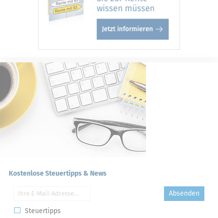
Kostenlose Steuertipps & News
Absenden
Steuertipps