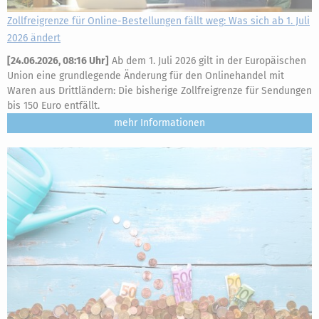
Zollfreigrenze für Online-Bestellungen fällt weg: Was sich ab 1. Juli
2026 ändert
[
24.06.2026, 08:16 Uhr
]
Ab dem 1. Juli 2026 gilt in der Europäischen
Union eine grundlegende Änderung für den Onlinehandel mit
Waren aus Drittländern: Die bisherige Zollfreigrenze für Sendungen
bis 150 Euro entfällt.
mehr