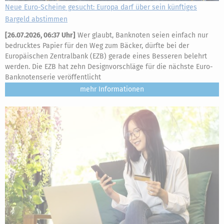
Neue Euro-Scheine gesucht: Europa darf über sein künftiges
Bargeld abstimmen
[
26.07.2026, 06:37 Uhr
]
Wer glaubt, Banknoten seien einfach nur
bedrucktes Papier für den Weg zum Bäcker, dürfte bei der
Europäischen Zentralbank (EZB) gerade eines Besseren belehrt
werden. Die EZB hat zehn Designvorschläge für die nächste Euro-
Banknotenserie veröffentlicht
mehr