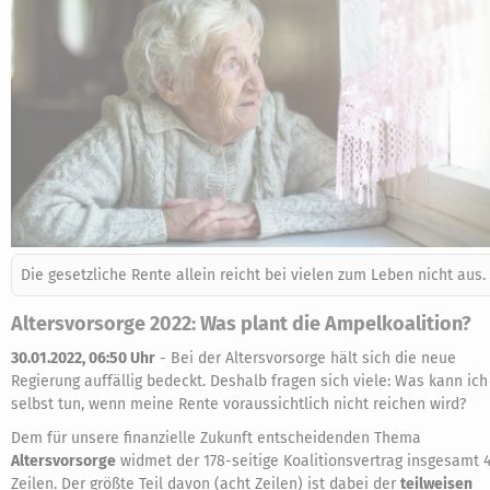
Die gesetzliche Rente allein reicht bei vielen zum Leben nicht aus.
Altersvorsorge 2022: Was plant die Ampelkoalition?
30.01.2022, 06:50 Uhr
-
Bei der Altersvorsorge hält sich die neue
Regierung auffällig bedeckt. Deshalb fragen sich viele: Was kann ich
selbst tun, wenn meine Rente voraussichtlich nicht reichen wird?
Dem für unsere finanzielle Zukunft entscheidenden Thema
Altersvorsorge
widmet der 178-seitige Koalitionsvertrag insgesamt 
Zeilen. Der größte Teil davon (acht Zeilen) ist dabei der
teilweisen