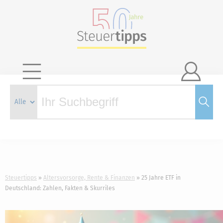

Steuertipps
Altersvorsorge, Rente & Finanzen
25 Jahre ETF in
Deutschland: Zahlen, Fakten & Skurriles