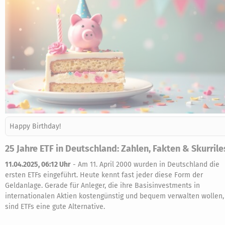
Happy Birthday!
25 Jahre ETF in Deutschland: Zahlen, Fakten & Skurrile
11.04.2025, 06:12 Uhr
-
Am 11. April 2000 wurden in Deutschland die
ersten ETFs eingeführt. Heute kennt fast jeder diese Form der
Geldanlage. Gerade für Anleger, die ihre Basisinvestments in
internationalen Aktien kostengünstig und bequem verwalten wollen,
sind ETFs eine gute Alternative.