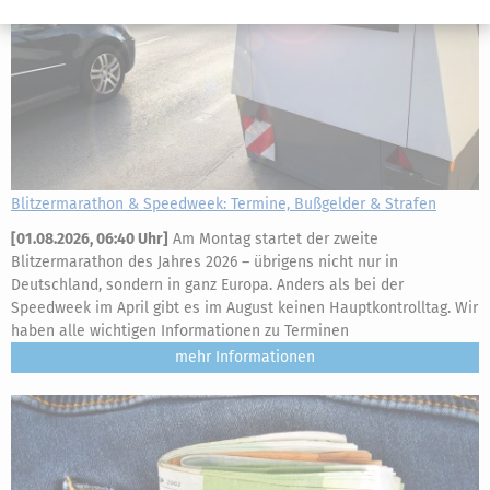
Blitzermarathon & Speedweek: Termine, Bußgelder & Strafen
[
01.08.2026, 06:40 Uhr
]
Am Montag startet der zweite
Blitzermarathon des Jahres 2026 – übrigens nicht nur in
Deutschland, sondern in ganz Europa. Anders als bei der
Speedweek im April gibt es im August keinen Hauptkontrolltag. Wir
haben alle wichtigen Informationen zu Terminen
mehr