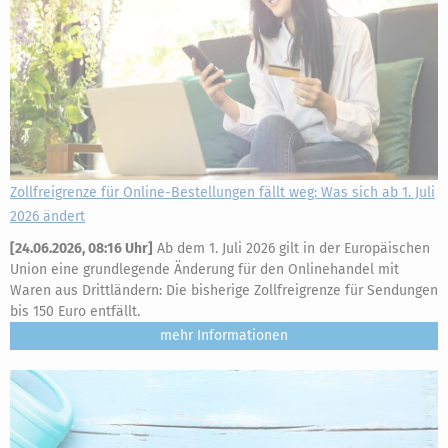
Zollfreigrenze für Online-Bestellungen fällt weg: Was sich ab 1. Juli
2026 ändert
[
24.06.2026, 08:16 Uhr
]
Ab dem 1. Juli 2026 gilt in der Europäischen
Union eine grundlegende Änderung für den Onlinehandel mit
Waren aus Drittländern: Die bisherige Zollfreigrenze für Sendungen
bis 150 Euro entfällt.
mehr