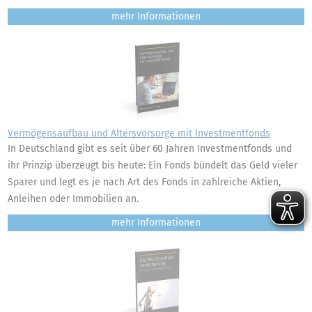
mehr
Vermögensaufbau und Altersvorsorge mit Investmentfonds
In Deutschland gibt es seit über 60 Jahren Investmentfonds und
ihr Prinzip überzeugt bis heute: Ein Fonds bündelt das Geld vieler
Sparer und legt es je nach Art des Fonds in zahlreiche Aktien,
Anleihen oder Immobilien an.
mehr