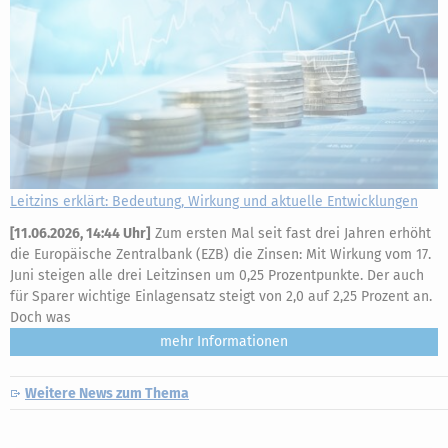
Leitzins erklärt: Bedeutung, Wirkung und aktuelle Entwicklungen
[
11.06.2026, 14:44 Uhr
]
Zum ersten Mal seit fast drei Jahren erhöht
die Europäische Zentralbank (EZB) die Zinsen: Mit Wirkung vom 17.
Juni steigen alle drei Leitzinsen um 0,25 Prozentpunkte. Der auch
für Sparer wichtige Einlagensatz steigt von 2,0 auf 2,25 Prozent an.
Doch was
mehr
Weitere News zum Thema