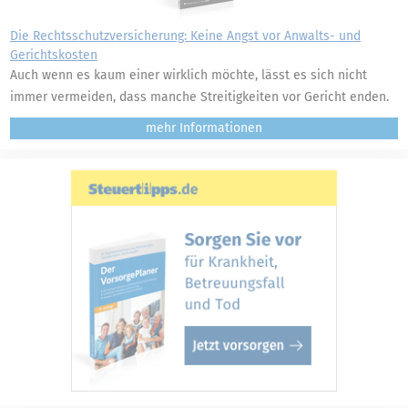
Die Rechtsschutzversicherung: Keine Angst vor Anwalts- und
Gerichtskosten
Auch wenn es kaum einer wirklich möchte, lässt es sich nicht
immer vermeiden, dass manche Streitigkeiten vor Gericht enden.
mehr