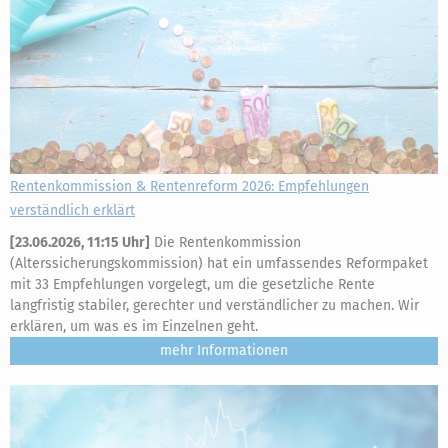
Rentenkommission & Rentenreform 2026: Empfehlungen
verständlich erklärt
[
23.06.2026, 11:15 Uhr
]
Die Rentenkommission
(Alterssicherungskommission) hat ein umfassendes Reformpaket
mit 33 Empfehlungen vorgelegt, um die gesetzliche Rente
langfristig stabiler, gerechter und verständlicher zu machen. Wir
erklären, um was es im Einzelnen geht.
mehr