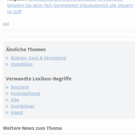
behalten Sie beim (teil-)vermieteten Urlaubsdomizil alle Steuern
im Griff
(AI)
Ähnliche Themen
Wohnen, Haus & Vermietung
Immobilien
Verwandte Lexikon-Begriffe
Bescheid
Ferienwohnung
Erbe
Grundsteuer
Inland
Weitere News zum Thema