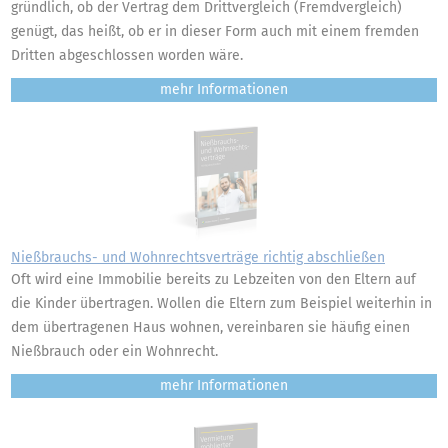
gründlich, ob der Vertrag dem Drittvergleich (Fremdvergleich)
genügt, das heißt, ob er in dieser Form auch mit einem fremden
Dritten abgeschlossen worden wäre.
mehr
Nießbrauchs- und Wohnrechtsverträge richtig abschließen
Oft wird eine Immobilie bereits zu Lebzeiten von den Eltern auf
die Kinder übertragen. Wollen die Eltern zum Beispiel weiterhin in
dem übertragenen Haus wohnen, vereinbaren sie häufig einen
Nießbrauch oder ein Wohnrecht.
mehr