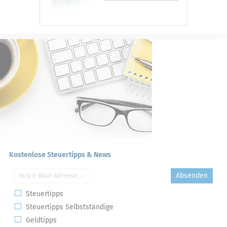
Kostenlose Steuertipps & News
Absenden
Steuertipps
Steuertipps Selbstständige
Geldtipps