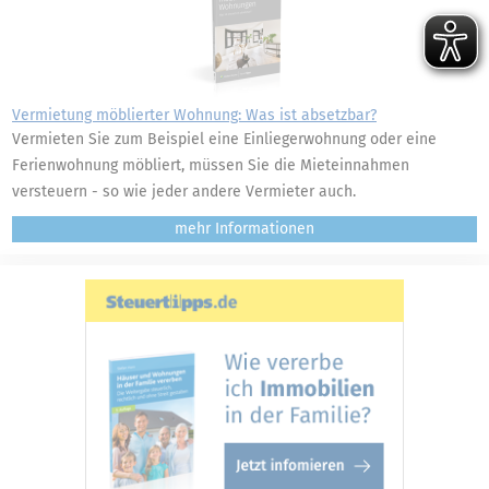
Vermietung möblierter Wohnung: Was ist absetzbar?
Vermieten Sie zum Beispiel eine Einliegerwohnung oder eine
Ferienwohnung möbliert, müssen Sie die Mieteinnahmen
versteuern - so wie jeder andere Vermieter auch.
mehr