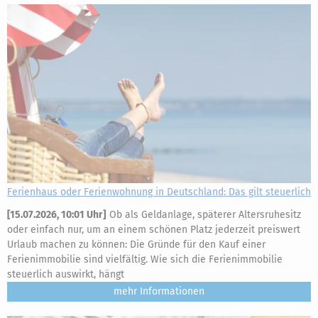
Ferienhaus oder Ferienwohnung in Deutschland: Das gilt steuerlich
[
15.07.2026, 10:01 Uhr
]
Ob als Geldanlage, späterer Altersruhesitz
oder einfach nur, um an einem schönen Platz jederzeit preiswert
Urlaub machen zu können: Die Gründe für den Kauf einer
Ferienimmobilie sind vielfältig. Wie sich die Ferienimmobilie
steuerlich auswirkt, hängt
mehr