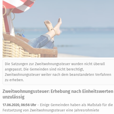
Die Satzungen zur Zweitwohnungssteuer wurden nicht überall
angepasst. Die Gemeinden sind nicht berechtigt,
Zweitwohnungssteuer weiter nach dem beanstandeten Verfahren
zu erheben.
Zweitwohnungssteuer: Erhebung nach Einheitswerten
unzulässig
17.06.2020, 06:56 Uhr
-
Einige Gemeinden haben als Maßstab für die
Festsetzung von Zweitwohnungssteuer eine Jahresrohmiete