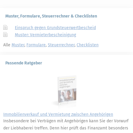
Muster, Formulare, Steuerrechner & Checklisten
Einspruch gegen Grundsteuerwertbescheid
Muster: Vermieterbescheinigung
Alle
Muster
,
Formulare
,
Steuerrechner
,
Checklisten
Passende Ratgeber
Immobilienverkauf und Vermietung zwischen Angehörigen
Insbesondere bei Verträgen mit Angehörigen kann Sie der Vorwurf
der Liebhaberei treffen. Denn hier prüft das Finanzamt besonders