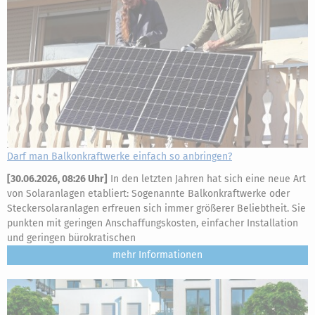
Darf man Balkonkraftwerke einfach so anbringen?
[
30.06.2026, 08:26 Uhr
]
In den letzten Jahren hat sich eine neue Art
von Solaranlagen etabliert: Sogenannte Balkonkraftwerke oder
Steckersolaranlagen erfreuen sich immer größerer Beliebtheit. Sie
punkten mit geringen Anschaffungskosten, einfacher Installation
und geringen bürokratischen
mehr