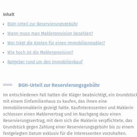
Inhalt
BGH-Urteil zur Reservierungsgebühr
Wann muss man Maklerprovision bezahlen?
Wer trägt die Kosten für einen Immobilienmakler?
Wie hoch ist die Maklerprovision?
Ratgeber rund um den Immobilienkauf
BGH-Urteil zur Reservierungsgebühr
Im entschiedenen Fall hatten die Kläger beabsichtigt, ein Grundstüc
mit einem Einfamilienhaus zu kaufen, das ihnen eine
Immobilienmaklerin gezeigt hatte. Kaufinteressenten und Maklerin
schlossen einen Maklervertrag und im Nachgang dazu einen
Reservierungsvertrag, mit dem sich die Maklerin verpflichtete, das
Grundstück gegen Zahlung einer Reservierungsgebühr bis zu einem
festgelegten Datum exklusiv für die Interessenten vorzuhalten.