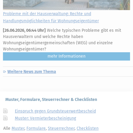
Probleme mit der Hausverwaltung: Rechte und
Handlungsmöglichkeiten für Wohnungseigentümer
[
26.06.2026, 06:44 Uhr
]
Welche typischen Probleme gibt es mit
Hausverwaltern und welche Rechte haben
Wohnungseigentümergemeinschaften (WEG) und einzelne
Wohnungseigentümer?
mehr
Weitere News zum Thema
Muster, Formulare, Steuerrechner & Checklisten
Einspruch gegen Grundsteuerwertbescheid
Muster: Vermieterbescheinigung
Alle
Muster
,
Formulare
,
Steuerrechner
,
Checklisten