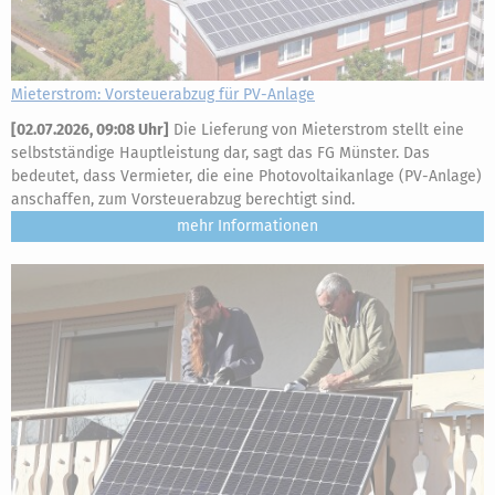
Mieterstrom: Vorsteuerabzug für PV-Anlage
[
02.07.2026, 09:08 Uhr
]
Die Lieferung von Mieterstrom stellt eine
selbstständige Hauptleistung dar, sagt das FG Münster. Das
bedeutet, dass Vermieter, die eine Photovoltaikanlage (PV-Anlage)
anschaffen, zum Vorsteuerabzug berechtigt sind.
mehr