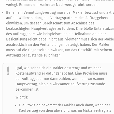
vorlegt. Es muss ein konkreter Nachweis geführt werden.
Bei einem Vermittlungsvertrag muss der Makler bewusst und akti
auf die Willensbildung des Vertragspartners des Auftraggebers
einwirken, um dessen Bereitschaft zum Abschluss des
beabsichtigten Hauptvertrages zu fördern. Eine bloße Unterstützu
des Auftraggebers wie beispielsweise die Teilnahme an einer
Besichtigung reicht dabei nicht aus, vielmehr muss sich der Makle
ausdrücklich an den Verhandlungen beteiligt haben. Der Makler
muss auf die Gegenseite einwirken, um das Geschäft mit seinem
Auftraggeber zustande zu bringen.
Egal, wie sehr sich ein Makler anstrengt und welchen
Kostenaufwand er dafür gehabt hat: Eine Provision muss
der Auftraggeber nur dann zahlen, wenn ein wirksamer
Hauptvertrag, also ein wirksamer Kaufvertrag zustande
gekommen ist.
Wichtig:
Die Provision bekommt der Makler auch dann, wenn der
Kaufvertrag von dem abweicht, was im Maklervertrag als