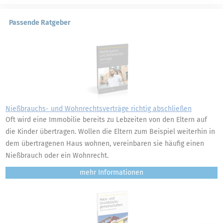
Passende Ratgeber
Nießbrauchs- und Wohnrechtsverträge richtig abschließen
Oft wird eine Immobilie bereits zu Lebzeiten von den Eltern auf
die Kinder übertragen. Wollen die Eltern zum Beispiel weiterhin in
dem übertragenen Haus wohnen, vereinbaren sie häufig einen
Nießbrauch oder ein Wohnrecht.
mehr