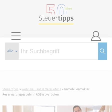

Steuertipps
Wohnen, Haus & Vermietung
Immobilienmakler:
Reservierungsgebühr in AGB ist verboten