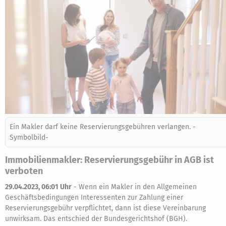
Ein Makler darf keine Reservierungsgebühren verlangen. -
Symbolbild-
Immobilienmakler: Reservierungsgebühr in AGB ist
verboten
29.04.2023, 06:01 Uhr
-
Wenn ein Makler in den Allgemeinen
Geschäftsbedingungen Interessenten zur Zahlung einer
Reservierungsgebühr verpflichtet, dann ist diese Vereinbarung
unwirksam. Das entschied der Bundesgerichtshof (BGH).