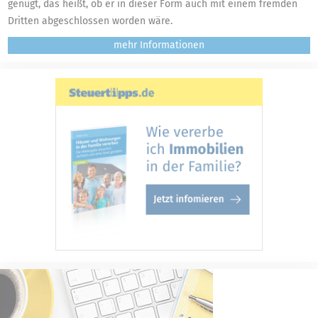
genügt, das heißt, ob er in dieser Form auch mit einem fremden
Dritten abgeschlossen worden wäre.
mehr