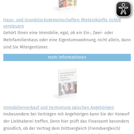
Haus- und Grundstücksgemeinschaften: Mieteinkünfte richtig
versteuern
Gehört Ihnen eine Immobilie, egal, ob ein Ein-, Zwei- oder
Mehrfamilienhaus oder eine Eigentumswohnung, nicht allein, dann
sind Sie Miteigentümer.
mehr
Immobilienverkauf und Vermietung zwischen Angehörigen
Insbesondere bei Verträgen mit Angehörigen kann Sie der Vorwurf
der Liebhaberei treffen. Denn hier prüft das Finanzamt besonders
gründlich, ob der Vertrag dem Drittvergleich (Fremdvergleich)