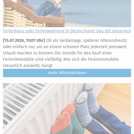
Ferienhaus oder Ferienwohnung in Deutschland: Das gilt steuerlich
[
15.07.2026, 10:01 Uhr
]
Ob als Geldanlage, späterer Altersruhesitz
oder einfach nur, um an einem schönen Platz jederzeit preiswert
Urlaub machen zu können: Die Gründe für den Kauf einer
Ferienimmobilie sind vielfältig. Wie sich die Ferienimmobilie
steuerlich auswirkt, hängt
mehr