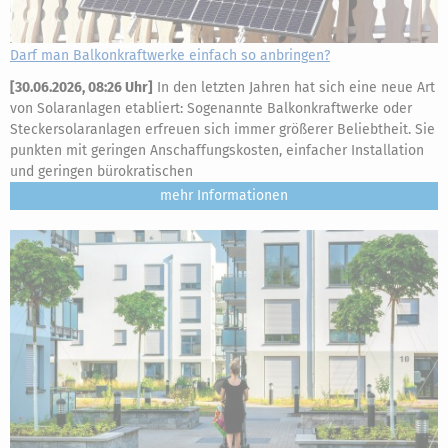
Darf man Balkonkraftwerke einfach so anbringen?
[
30.06.2026, 08:26 Uhr
]
In den letzten Jahren hat sich eine neue Art
von Solaranlagen etabliert: Sogenannte Balkonkraftwerke oder
Steckersolaranlagen erfreuen sich immer größerer Beliebtheit. Sie
punkten mit geringen Anschaffungskosten, einfacher Installation
und geringen bürokratischen
mehr