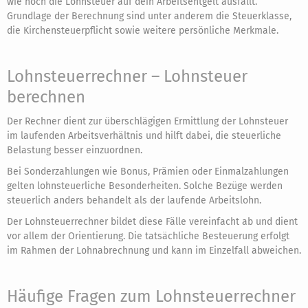
wie hoch die Lohnsteuer auf dein Arbeitsentgelt ausfällt.
Grundlage der Berechnung sind unter anderem die Steuerklasse,
die Kirchensteuerpflicht sowie weitere persönliche Merkmale.
Lohnsteuerrechner – Lohnsteuer
berechnen
Der Rechner dient zur überschlägigen Ermittlung der Lohnsteuer
im laufenden Arbeitsverhältnis und hilft dabei, die steuerliche
Belastung besser einzuordnen.
Bei Sonderzahlungen wie Bonus, Prämien oder Einmalzahlungen
gelten lohnsteuerliche Besonderheiten. Solche Bezüge werden
steuerlich anders behandelt als der laufende Arbeitslohn.
Der Lohnsteuerrechner bildet diese Fälle vereinfacht ab und dient
vor allem der Orientierung. Die tatsächliche Besteuerung erfolgt
im Rahmen der Lohnabrechnung und kann im Einzelfall abweichen.
Häufige Fragen zum Lohnsteuerrechner