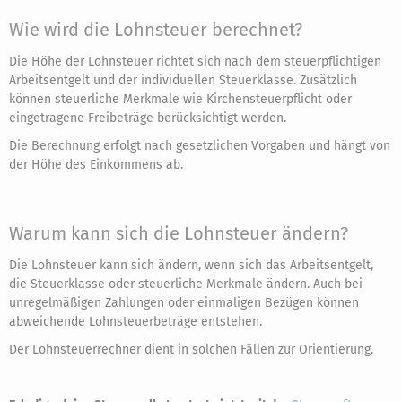
Wie wird die Lohnsteuer berechnet?
Die Höhe der Lohnsteuer richtet sich nach dem steuerpflichtigen
Arbeitsentgelt und der individuellen Steuerklasse. Zusätzlich
können steuerliche Merkmale wie Kirchensteuerpflicht oder
eingetragene Freibeträge berücksichtigt werden.
Die Berechnung erfolgt nach gesetzlichen Vorgaben und hängt von
der Höhe des Einkommens ab.
Warum kann sich die Lohnsteuer ändern?
Die Lohnsteuer kann sich ändern, wenn sich das Arbeitsentgelt,
die Steuerklasse oder steuerliche Merkmale ändern. Auch bei
unregelmäßigen Zahlungen oder einmaligen Bezügen können
abweichende Lohnsteuerbeträge entstehen.
Der Lohnsteuerrechner dient in solchen Fällen zur Orientierung.