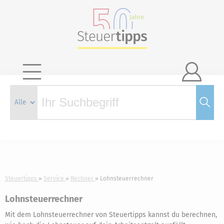

Steuertipps
Service
Rechner
Lohnsteuerrechner
Lohnsteuerrechner
Mit dem Lohnsteuerrechner von Steuertipps kannst du berechnen,