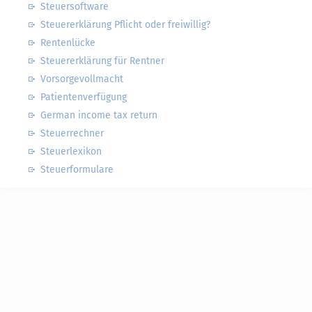
Steuersoftware
Steuererklärung Pflicht oder freiwillig?
Rentenlücke
Steuererklärung für Rentner
Vorsorgevollmacht
Patientenverfügung
German income tax return
Steuerrechner
Steuerlexikon
Steuerformulare