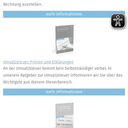
Rechnung ausstellen.
mehr
Umsatzsteuer: Fristen und Erklärungen
An der Umsatzsteuer kommt kein Selbstständiger vorbei. In
unserem Ratgeber zur Umsatzsteuer informieren wir Sie über das
Wichtigste aus diesem Steuerbereich.
mehr