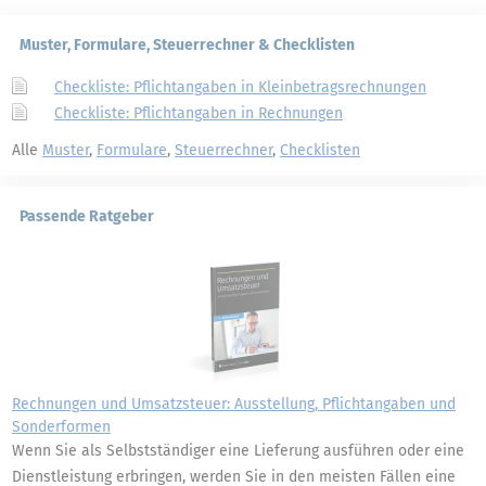
Muster, Formulare, Steuerrechner & Checklisten
Checkliste: Pflichtangaben in Kleinbetragsrechnungen
Checkliste: Pflichtangaben in Rechnungen
Alle
Muster
,
Formulare
,
Steuerrechner
,
Checklisten
Passende Ratgeber
Rechnungen und Umsatzsteuer: Ausstellung, Pflichtangaben und
Sonderformen
Wenn Sie als Selbstständiger eine Lieferung ausführen oder eine
Dienstleistung erbringen, werden Sie in den meisten Fällen eine