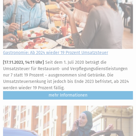
Gastronomie: Ab 2024 wieder 19 Prozent Umsatzsteuer
[
17.11.2023, 14:11 Uhr
]
Seit dem 1. Juli 2020 beträgt die
Umsatzsteuer für Restaurant- und Verpflegungsdienstleistungen
nur 7 statt 19 Prozent – ausgenommen sind Getränke. Die
Umsatzsteuersenkung ist jedoch bis Ende 2023 befristet, ab 2024
werden wieder 19 Prozent fällig.
mehr