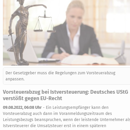
Der Gesetzgeber muss die Regelungen zum Vorsteuerabzug
anpassen.
Vorsteuerabzug bei Istversteuerung: Deutsches UStG
verstößt gegen EU-Recht
09.08.2022, 06:08 Uhr
-
Ein Leistungsempfänger kann den
Vorsteuerabzug auch dann im Voranmeldungszeitraum des
Leistungsbezugs beanspruchen, wenn der leistende Unternehmer al
Istversteuerer die Umsatzsteuer erst in einem späteren