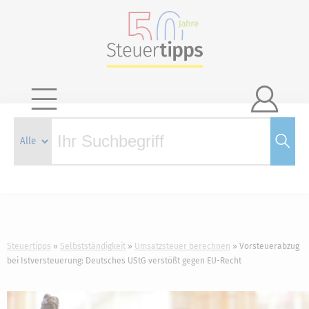

Steuertipps
Selbstständigkeit
Umsatzsteuer berechnen
Vorsteuerabzug
bei Istversteuerung: Deutsches UStG verstößt gegen EU-Recht