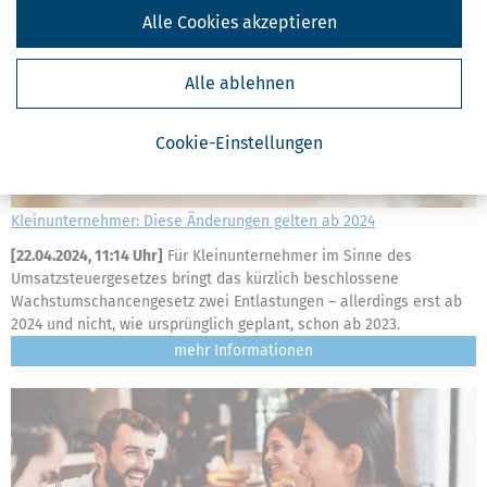
Alle Cookies akzeptieren
Alle ablehnen
Cookie-Einstellungen
Kleinunternehmer: Diese Änderungen gelten ab 2024
[
22.04.2024, 11:14 Uhr
]
Für Kleinunternehmer im Sinne des
Umsatzsteuergesetzes bringt das kürzlich beschlossene
Wachstumschancengesetz zwei Entlastungen – allerdings erst ab
2024 und nicht, wie ursprünglich geplant, schon ab 2023.
mehr