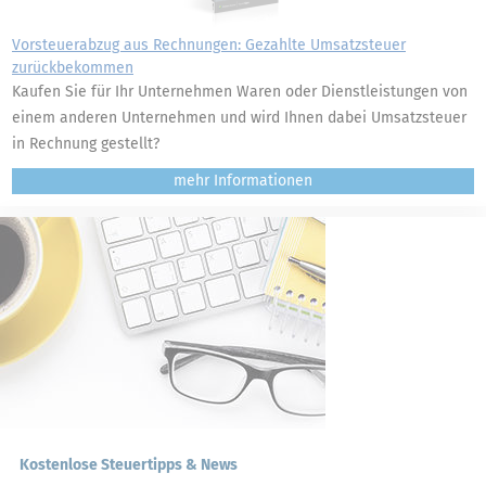
Vorsteuerabzug aus Rechnungen: Gezahlte Umsatzsteuer
zurückbekommen
Kaufen Sie für Ihr Unternehmen Waren oder Dienstleistungen von
einem anderen Unternehmen und wird Ihnen dabei Umsatzsteuer
in Rechnung gestellt?
mehr
Kostenlose Steuertipps & News