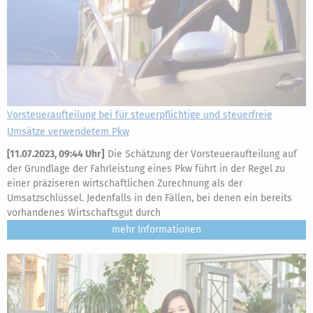
Vorsteueraufteilung bei für steuerpflichtige und steuerfreie
Umsätze verwendetem Pkw
[
11.07.2023, 09:44 Uhr
]
Die Schätzung der Vorsteueraufteilung auf
der Grundlage der Fahrleistung eines Pkw führt in der Regel zu
einer präziseren wirtschaftlichen Zurechnung als der
Umsatzschlüssel. Jedenfalls in den Fällen, bei denen ein bereits
vorhandenes Wirtschaftsgut durch
mehr