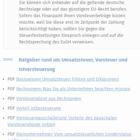
Sie können sich entweder auf die geltende deutsche
Rechtslage oder auf das günstigere EU-Recht berufen.
Sofern das Finanzamt Ihnen Vorsteuerbeträge kürzen
möchte, weil Sie diese erst im Zeitpunkt der Zahlung
berücksichtigt haben, sollten Sie gegen die
Steuerfestsetzungen Einspruch einlegen und auf die
Rechtsprechung des EuGH verweisen.
Ratgeber rund um Umsatzsteuer, Vorsteuer und
Istversteuerung
PDF
Basiswissen Umsatzsteuer: Fristen und Erklärungen
PDF
Rechnungen: Was Sie als Unternehmer beachten müssen
PDF
Vorsteuerabzug aus Rechnungen
PDF
Vorteil Istbesteuerung
PDF
Vorsteuerpauschalierung: Vorteile des pauschalen
Vorsteuerabzugs nutzen
PDF
Kleinunternehmer: Vom umsatzsteuerlichen Sonderstatus