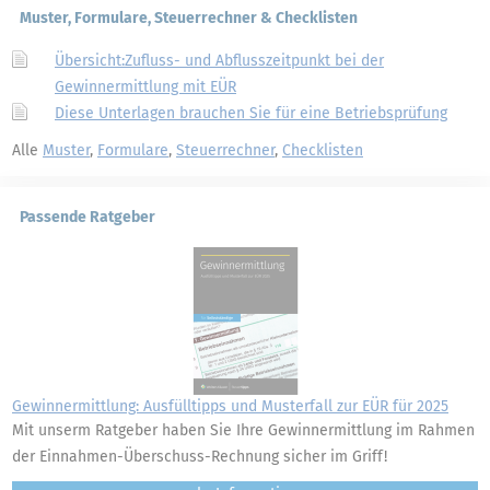
Muster, Formulare, Steuerrechner & Checklisten
Übersicht:Zufluss- und Abflusszeitpunkt bei der
Gewinnermittlung mit EÜR
Diese Unterlagen brauchen Sie für eine Betriebsprüfung
Alle
Muster
,
Formulare
,
Steuerrechner
,
Checklisten
Passende Ratgeber
Gewinnermittlung: Ausfülltipps und Musterfall zur EÜR für 2025
Mit unserm Ratgeber haben Sie Ihre Gewinnermittlung im Rahmen
der Einnahmen-Überschuss-Rechnung sicher im Griff!