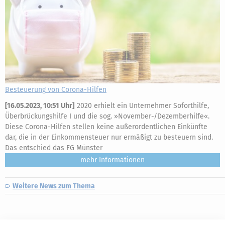
Besteuerung von Corona-Hilfen
[
16.05.2023, 10:51 Uhr
]
2020 erhielt ein Unternehmer Soforthilfe,
Überbrückungshilfe I und die sog. »November-/Dezemberhilfe«.
Diese Corona-Hilfen stellen keine außerordentlichen Einkünfte
dar, die in der Einkommensteuer nur ermäßigt zu besteuern sind.
Das entschied das FG Münster
mehr
Weitere News zum Thema