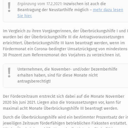
Ergänzung vom 17.2.2021:
Inzwischen ist auch die
Beantragung der Neustarthilfe möglich –
mehr dazu lesen
Sie hier.
Im Vergleich zu ihren Vorgängerinnen, der Überbrückungshilfe I und I
wurden bei der Überbrückungshilfe III die Antragsvoraussetzungen
erleichtert. Überbrückungshilfe III kann beantragt werden, wenn im
Fördermonat ein Corona-bedingter Umsatzrückgang von mindestens
30 Prozent zum Referenzmonat des Vorjahres zu verzeichnen ist.
Unternehmen, die November- und/oder Dezemberhilfe
erhalten haben, sind für diese Monate nicht
antragsberechtigt!
Der Förderzeitraum erstreckt sich dabei auf die Monate November
2020 bis Juni 2021. Liegen also die Voraussetzungen vor, kann für
maximal acht Monate Überbrückungshilfe III beantragt werden.
Durch die Überbrückungshilfe wird ein bestimmter Prozentsatz der 
jeweiligen Zeitraum förderfähigen betrieblichen Fixkosten erstattet.