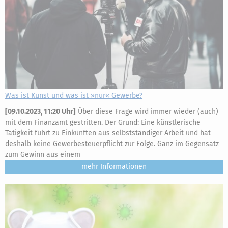
Was ist Kunst und was ist »nur« Gewerbe?
[
09.10.2023, 11:20 Uhr
]
Über diese Frage wird immer wieder (auch)
mit dem Finanzamt gestritten. Der Grund: Eine künstlerische
Tätigkeit führt zu Einkünften aus selbstständiger Arbeit und hat
deshalb keine Gewerbesteuerpflicht zur Folge. Ganz im Gegensatz
zum Gewinn aus einem
mehr