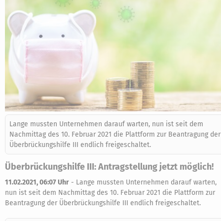
Lange mussten Unternehmen darauf warten, nun ist seit dem
Nachmittag des 10. Februar 2021 die Plattform zur Beantragung der
Überbrückungshilfe III endlich freigeschaltet.
Überbrückungshilfe III: Antragstellung jetzt möglich!
11.02.2021, 06:07 Uhr
-
Lange mussten Unternehmen darauf warten,
nun ist seit dem Nachmittag des 10. Februar 2021 die Plattform zur
Beantragung der Überbrückungshilfe III endlich freigeschaltet.