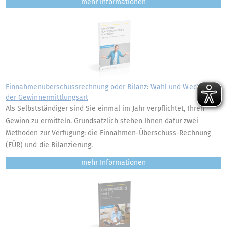
mehr
Einnahmenüberschussrechnung oder Bilanz: Wahl und Wechsel
der Gewinnermittlungsart
Als Selbstständiger sind Sie einmal im Jahr verpflichtet, Ihren
Gewinn zu ermitteln. Grundsätzlich stehen Ihnen dafür zwei
Methoden zur Verfügung: die Einnahmen-Überschuss-Rechnung
(EÜR) und die Bilanzierung.
mehr