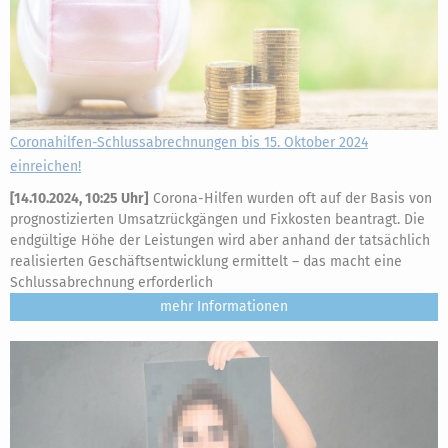
Coronahilfen-Schlussabrechnungen bis 15. Oktober 2024
einreichen!
[
14.10.2024, 10:25 Uhr
]
Corona-Hilfen wurden oft auf der Basis von
prognostizierten Umsatzrückgängen und Fixkosten beantragt. Die
endgültige Höhe der Leistungen wird aber anhand der tatsächlich
realisierten Geschäftsentwicklung ermittelt – das macht eine
Schlussabrechnung erforderlich
mehr