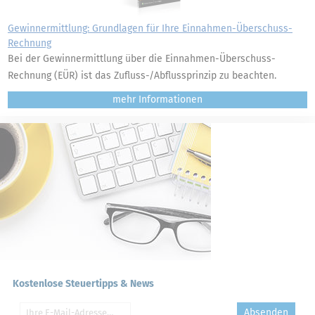
Gewinnermittlung: Grundlagen für Ihre Einnahmen-Überschuss-
Rechnung
Bei der Gewinnermittlung über die Einnahmen-Überschuss-
Rechnung (EÜR) ist das Zufluss-/Abflussprinzip zu beachten.
mehr
Kostenlose Steuertipps & News
Absenden