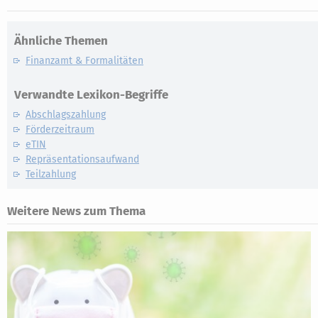
Ähnliche Themen
Finanzamt & Formalitäten
Verwandte Lexikon-Begriffe
Abschlagszahlung
Förderzeitraum
eTIN
Repräsentationsaufwand
Teilzahlung
Weitere News zum Thema