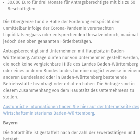
30.000 Euro für drei Monate für Antragsberechtigte mit bis zu 50
Beschäftigten
Die Obergrenze für die Höhe der Förderung entspricht dem
unmittelbar infolge der Corona-Pandemie verursachten
Liquiditätsengpass oder entsprechenden Umsatzeinbruch, maximal
jedoch den oben genannten Förderbeträgen.
Antragsberechtigt sind Unternehmen mit Hauptsitz in Baden-
Württemberg. Anträge dürfen nur von Unternehmen gestellt werden,
die noch keine vergleichbare Hilfe des Landes Baden-Württemberg
oder eines anderen Bundeslandes für eine möglicherweise in einem
anderen Bundesland oder in Baden-Württemberg bestehende
Betriebsstätte beantragt oder erhalten haben. Die Anträge sind in
diesem Zusammenhang von dem Hauptsitz des Unternehmens zu
stellen.
Ausführliche Informationen finden Sie hier auf der Internetseite des
Wirtschaftsministeriums Baden-Württemberg.
Bayern
Die Soforthilfe ist gestaffelt nach der Zahl der Erwerbstätigen und
beträgt: