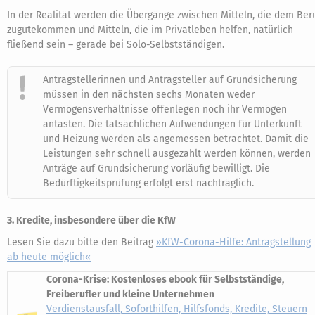
In der Realität werden die Übergänge zwischen Mitteln, die dem Ber
zugutekommen und Mitteln, die im Privatleben helfen, natürlich
fließend sein – gerade bei Solo-Selbstständigen.
Antragstellerinnen und Antragsteller auf Grundsicherung
müssen in den nächsten sechs Monaten weder
Vermögensverhältnisse offenlegen noch ihr Vermögen
antasten. Die tatsächlichen Aufwendungen für Unterkunft
und Heizung werden als angemessen betrachtet. Damit die
Leistungen sehr schnell ausgezahlt werden können, werden
Anträge auf Grundsicherung vorläufig bewilligt. Die
Bedürftigkeitsprüfung erfolgt erst nachträglich.
3. Kredite, insbesondere über die KfW
Lesen Sie dazu bitte den Beitrag
»KfW-Corona-Hilfe: Antragstellung
ab heute möglich«
Corona-Krise: Kostenloses ebook für Selbstständige,
Freiberufler und kleine Unternehmen
Verdienstausfall, Soforthilfen, Hilfsfonds, Kredite, Steuern