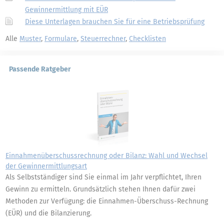
Gewinnermittlung mit EÜR
Diese Unterlagen brauchen Sie für eine Betriebsprüfung
Alle
Muster
,
Formulare
,
Steuerrechner
,
Checklisten
Passende Ratgeber
Einnahmenüberschussrechnung oder Bilanz: Wahl und Wechsel
der Gewinnermittlungsart
Als Selbstständiger sind Sie einmal im Jahr verpflichtet, Ihren
Gewinn zu ermitteln. Grundsätzlich stehen Ihnen dafür zwei
Methoden zur Verfügung: die Einnahmen-Überschuss-Rechnung
(EÜR) und die Bilanzierung.