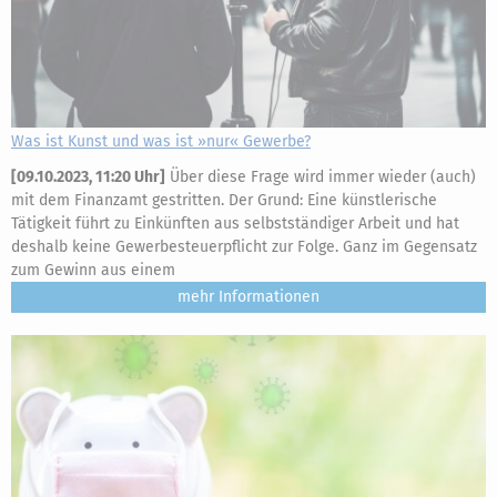
Was ist Kunst und was ist »nur« Gewerbe?
[
09.10.2023, 11:20 Uhr
]
Über diese Frage wird immer wieder (auch)
mit dem Finanzamt gestritten. Der Grund: Eine künstlerische
Tätigkeit führt zu Einkünften aus selbstständiger Arbeit und hat
deshalb keine Gewerbesteuerpflicht zur Folge. Ganz im Gegensatz
zum Gewinn aus einem
mehr