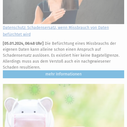
Datenschutz: Schadensersatz, wenn Missbrauch von Daten
befürchtet wird
[
05.01.2024, 06:48 Uhr
]
Die Befürchtung eines Missbrauchs der
eigenen Daten kann alleine schon einen Anspruch auf
Schadensersatz auslösen. Es existiert hier keine Bagatellgrenze.
Allerdings muss aus dem Verstoß auch ein nachgewiesener
Schaden resultieren.
mehr