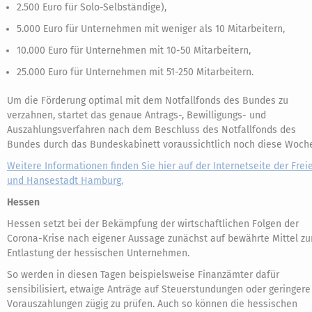
2.500 Euro für Solo-Selbständige),
5.000 Euro für Unternehmen mit weniger als 10 Mitarbeitern,
10.000 Euro für Unternehmen mit 10-50 Mitarbeitern,
25.000 Euro für Unternehmen mit 51-250 Mitarbeitern.
Um die Förderung optimal mit dem Notfallfonds des Bundes zu
verzahnen, startet das genaue Antrags-, Bewilligungs- und
Auszahlungsverfahren nach dem Beschluss des Notfallfonds des
Bundes durch das Bundeskabinett voraussichtlich noch diese Woch
Weitere Informationen finden Sie hier auf der Internetseite der Frei
und Hansestadt Hamburg.
Hessen
Hessen setzt bei der Bekämpfung der wirtschaftlichen Folgen der
Corona-Krise nach eigener Aussage zunächst auf bewährte Mittel zu
Entlastung der hessischen Unternehmen.
So werden in diesen Tagen beispielsweise Finanzämter dafür
sensibilisiert, etwaige Anträge auf Steuerstundungen oder geringere
Vorauszahlungen zügig zu prüfen. Auch so können die hessischen