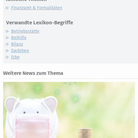
Finanzamt & Formalitäten
Verwandte Lexikon-Begriffe
Betriebsstätte
Beihilfe
Bilanz
Darlehen
Erbe
Weitere News zum Thema