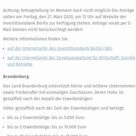
Achtung: Antragstellung im Moment noch nicht möglich! Die Anträge
sollen am Freitag, den 27. März 2020, um 12 Uhr auf Website der
Investitionsbank Berlin zur Verfügung stehen. Anträge vorab per E-
Mail können nicht berücksichtigt werden!
Weitere Informationen finden Sie
auf der Internetseite des Investitionsbank Berlin (ibb)
auf der Internetseite der Senatsverwaltung für Wirtschaft, Energie
und Betriebe
Brandenburg
Das Land Brandenburg unterstützt kleine und mittlere Unternehmen
sowie Freiberufler mit einmaligen Zuschüssen. Deren Höhe ist
gestaffelt nach der Anzahl der Erwerbstätigen:
Höhe: gestaffelt nach der Zahl der Erwerbstätigen und beträgt:
bis zu 2 Erwerbstätige: bis zu 5.000 Euro
bis zu 5 Erwerbstätige: bis zu 10.000 Euro