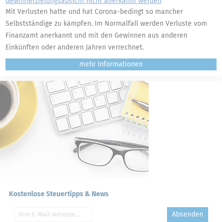
Gewinnerzielungsabsicht nicht anerkannt werden
Mit Verlusten hatte und hat Corona-bedingt so mancher
Selbstständige zu kämpfen. Im Normalfall werden Verluste vom
Finanzamt anerkannt und mit den Gewinnen aus anderen
Einkünften oder anderen Jahren verrechnet.
mehr
Kostenlose Steuertipps & News
Absenden