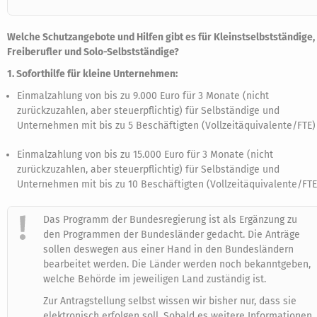
Welche Schutzangebote und Hilfen gibt es für Kleinstselbstständige,
Freiberufler und Solo-Selbstständige?
1. Soforthilfe für kleine Unternehmen:
Einmalzahlung von bis zu 9.000 Euro für 3 Monate (nicht
zurückzuzahlen, aber steuerpflichtig) für Selbständige und
Unternehmen mit bis zu 5 Beschäftigten (Vollzeitäquivalente/FTE)
Einmalzahlung von bis zu 15.000 Euro für 3 Monate (nicht
zurückzuzahlen, aber steuerpflichtig) für Selbständige und
Unternehmen mit bis zu 10 Beschäftigten (Vollzeitäquivalente/FTE
Das Programm der Bundesregierung ist als Ergänzung zu
den Programmen der Bundesländer gedacht. Die Anträge
sollen deswegen aus einer Hand in den Bundesländern
bearbeitet werden. Die Länder werden noch bekanntgeben,
welche Behörde im jeweiligen Land zuständig ist.
Zur Antragstellung selbst wissen wir bisher nur, dass sie
elektronisch erfolgen soll. Sobald es weitere Informationen