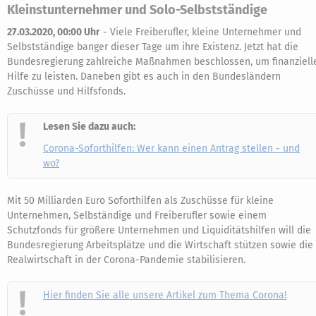
Kleinstunternehmer und Solo-Selbstständige
27.03.2020, 00:00 Uhr
-
Viele Freiberufler, kleine Unternehmer und
Selbstständige banger dieser Tage um ihre Existenz. Jetzt hat die
Bundesregierung zahlreiche Maßnahmen beschlossen, um finanziell
Hilfe zu leisten. Daneben gibt es auch in den Bundesländern
Zuschüsse und Hilfsfonds.
Lesen Sie dazu auch:
Corona-Soforthilfen: Wer kann einen Antrag stellen - und
wo?
Mit 50 Milliarden Euro Soforthilfen als Zuschüsse für kleine
Unternehmen, Selbständige und Freiberufler sowie einem
Schutzfonds für größere Unternehmen und Liquiditätshilfen will die
Bundesregierung Arbeitsplätze und die Wirtschaft stützen sowie die
Realwirtschaft in der Corona-Pandemie stabilisieren.
Hier finden Sie alle unsere Artikel zum Thema Corona!