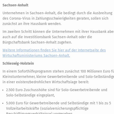
Sachsen-Anhalt
Unternehmen in Sachsen-Anhalt, die bedingt durch die Ausbreitung
des Corona-Virus in Zahlungsschwierigkeiten geraten, sollen sich
zunächst an ihre Hausbank wenden.
Im zweiten Schritt können die Unternehmen mit ihrer Hausbank abe
auch auf die Investitionsbank Sachsen-Anhalt oder die
Bürgschaftsbank Sachsen-Anhalt zugehen.
Weitere Informationen finden Sie hier auf der Internetseite des
Wirtschaftsministeriums Sachsen-Anhalt.
Schleswig-Holstein
In einem Soforthilfeprogramm stehen zunächst 100 Millionen Euro f
Kleinstunternehmer, kleine Gewerbetreibende und Solo-Selbständig
in einer existenzbedrohlichen Wirtschaftslage bereit:
2.500 Euro Zuschusshöhe sind für Solo-Gewerbetreibende und
Solo-Selbständige eingeplant,
5.000 Euro für Gewerbetreibende und Selbständige mit 1 bis zu 5
Vollzeitarbeitskräfte (sozialversicherungspflichtige
Beschäftigungsverhältnisse) vorgesehen.