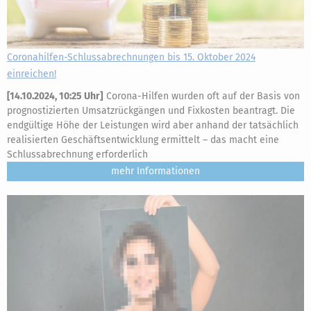
Coronahilfen-Schlussabrechnungen bis 15. Oktober 2024
einreichen!
[
14.10.2024, 10:25 Uhr
]
Corona-Hilfen wurden oft auf der Basis von
prognostizierten Umsatzrückgängen und Fixkosten beantragt. Die
endgültige Höhe der Leistungen wird aber anhand der tatsächlich
realisierten Geschäftsentwicklung ermittelt – das macht eine
Schlussabrechnung erforderlich
mehr