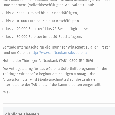
Unternehmens (Vollzeitbeschäftigten-Äquivalent) – auf:
bis zu 5.000 Euro bei bis zu 5 Beschäftigten,
bis zu 10.000 Euro bei 6 bis 10 Beschäftigten,
bis zu 20.000 Euro bei 11 bis 25 Beschäftigten bzw.
bis zu 30.000 Euro bei bis zu 50 Beschäftigten.
Zentrale Internetseite für die Thüringer Wirtschaft zu allen Fragen
rund um Corona:
http://www.aufbaubank.de/corona
Hotline der Thüringer Aufbaubank (TAB): 0800-534-5676
Die Antragstellung für das »Corona-Soforthilfeprogramm für die
Thüringer Wirtschaft« beginnt am heutigen Montag – das
Antragsformular wird Montagnachmittag auf die zentrale
Internetseite der TAB und auf die Kammerseiten eingestellt.
(MB)
Ähnliche Themen