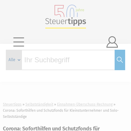

Steuertipps
Selbstständigkeit
Einnahmen-Überschuss-Rechnung
Corona: Soforthilfen und Schutzfonds für Kleinstunternehmer und Solo-
Selbstständige
Corona: Soforthilfen und Schutzfonds für