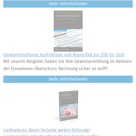
mehr
Gewinnermittlung: Ausfülltipps und Musterfall zur EÜR für 2025
Mit unserm Ratgeber haben Sie Ihre Gewinnermittlung im Rahmen
der Einnahmen-Überschuss-Rechnung sicher im Griff!
mehr
Liebhaberei: Wenn Verluste wegen fehlender