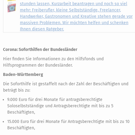
stunden lassen, Kurzarbeit beantragen und noch so viel
mehr: Freiberufler, kleine Selbstständige, Freelancer,
Handwerker, Gastronomen und Kreative stehen gerade vor
massiven Problemen. Wir möchten helfen und schenken
Ihnen diesen Ratgeber.
Corona: Soforthilfen der Bundesländer
Hier finden Sie Informationen zu den Hilfsfonds und
Hilfsprogrammen der Bundesländer.
Baden-Württemberg
Die Soforthilfe ist gestaffelt nach der Zahl der Beschäftigten und
beträgt bis zu:
9.000 Euro für drei Monate für antragsberechtigte
Soloselbstständige und Antragsberechtigte mit bis zu 5
Beschäftigten,
15.000 Euro für drei Monate für Antragsberechtigte mit bis zu 10
Beschäftigten,