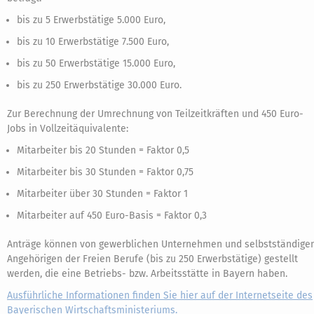
bis zu 5 Erwerbstätige 5.000 Euro,
bis zu 10 Erwerbstätige 7.500 Euro,
bis zu 50 Erwerbstätige 15.000 Euro,
bis zu 250 Erwerbstätige 30.000 Euro.
Zur Berechnung der Umrechnung von Teilzeitkräften und 450 Euro-
Jobs in Vollzeitäquivalente:
Mitarbeiter bis 20 Stunden = Faktor 0,5
Mitarbeiter bis 30 Stunden = Faktor 0,75
Mitarbeiter über 30 Stunden = Faktor 1
Mitarbeiter auf 450 Euro-Basis = Faktor 0,3
Anträge können von gewerblichen Unternehmen und selbstständige
Angehörigen der Freien Berufe (bis zu 250 Erwerbstätige) gestellt
werden, die eine Betriebs- bzw. Arbeitsstätte in Bayern haben.
Ausführliche Informationen finden Sie hier auf der Internetseite des
Bayerischen Wirtschaftsministeriums.