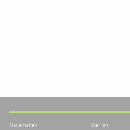
Steuerwelten
Über uns