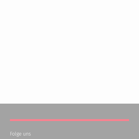
Folge uns