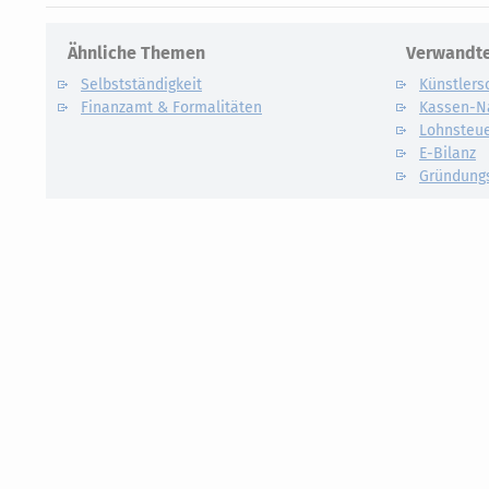
Ähnliche Themen
Verwandte
Selbstständigkeit
Künstlers
Finanzamt & Formalitäten
Kassen-N
Lohnsteu
E-Bilanz
Gründung