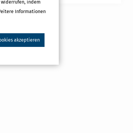
g widerrufen, indem
Weitere Informationen
ookies akzeptieren