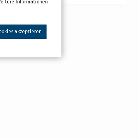
Weitere Informationen
ookies akzeptieren