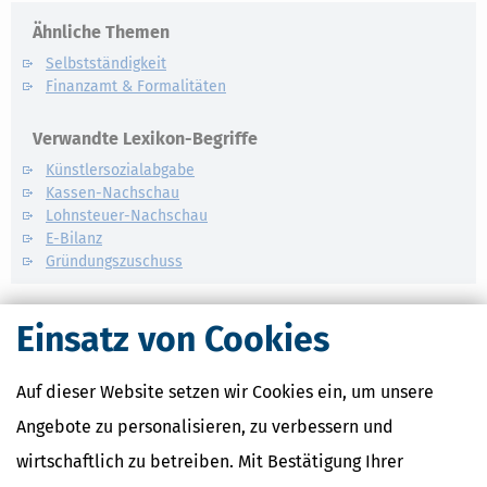
Ähnliche Themen
Selbstständigkeit
Finanzamt & Formalitäten
Verwandte Lexikon-Begriffe
Künstlersozialabgabe
Kassen-Nachschau
Lohnsteuer-Nachschau
E-Bilanz
Gründungszuschuss
Einsatz von Cookies
Auf dieser Website setzen wir Cookies ein, um unsere
Angebote zu personalisieren, zu verbessern und
wirtschaftlich zu betreiben. Mit Bestätigung Ihrer