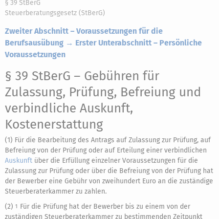
§ 39 StBerG
Steuerberatungsgesetz (StBerG)
Zweiter Abschnitt – Voraussetzungen für die
Berufsausübung → Erster Unterabschnitt – Persönliche
Voraussetzungen
§ 39 StBerG
– Gebühren für
Zulassung, Prüfung, Befreiung und
verbindliche Auskunft,
Kostenerstattung
(1) Für die Bearbeitung des Antrags auf Zulassung zur Prüfung, auf
Befreiung von der Prüfung oder auf Erteilung einer verbindlichen
Auskunft
über die Erfüllung einzelner Voraussetzungen für die
Zulassung zur Prüfung oder über die Befreiung von der Prüfung hat
der Bewerber eine Gebühr von zweihundert Euro an die zuständige
Steuerberaterkammer zu zahlen.
(2)
Für die Prüfung hat der Bewerber bis zu einem von der
1
zuständigen Steuerberaterkammer zu bestimmenden Zeitpunkt