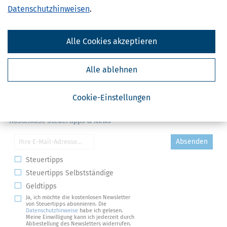
Datenschutzhinweisen
.
Alle Cookies akzeptieren
Alle ablehnen
Cookie-Einstellungen
Kostenlose Steuertipps & News
Absenden
Steuertipps
Steuertipps Selbstständige
Geldtipps
Ja, ich möchte die kostenlosen Newsletter
von Steuertipps abonnieren. Die
Datenschutzhinweise
habe ich gelesen.
Meine Einwilligung kann ich jederzeit durch
Abbestellung des Newsletters widerrufen.