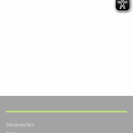
Steuerwelten