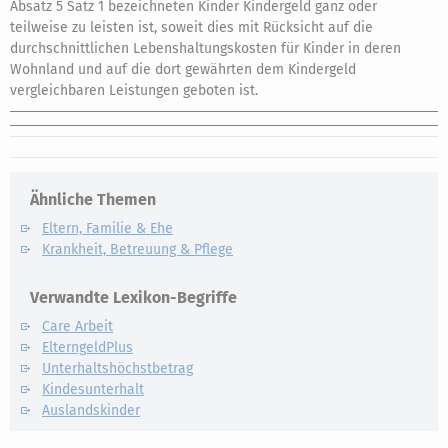
Absatz 5 Satz 1 bezeichneten Kinder Kindergeld ganz oder
teilweise zu leisten ist, soweit dies mit Rücksicht auf die
durchschnittlichen Lebenshaltungskosten für Kinder in deren
Wohnland und auf die dort gewährten dem Kindergeld
vergleichbaren Leistungen geboten ist.
Ähnliche Themen
Eltern, Familie & Ehe
Krankheit, Betreuung & Pflege
Verwandte Lexikon-Begriffe
Care Arbeit
ElterngeldPlus
Unterhaltshöchstbetrag
Kindesunterhalt
Auslandskinder