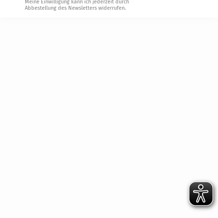
Meine Einwilligung kann ich jederzeit durch
Abbestellung des Newsletters widerrufen.