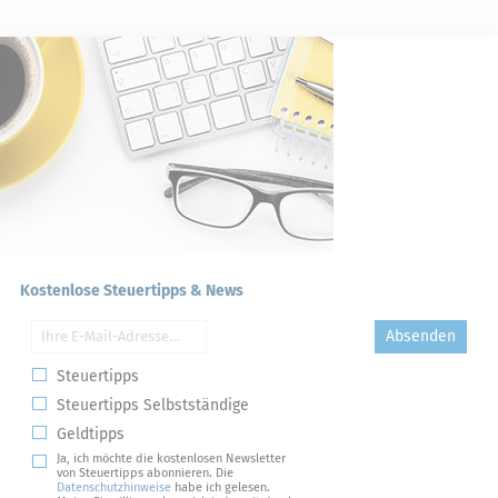
Kostenlose Steuertipps & News
Absenden
Steuertipps
Steuertipps Selbstständige
Geldtipps
Ja, ich möchte die kostenlosen Newsletter
von Steuertipps abonnieren. Die
Datenschutzhinweise
habe ich gelesen.