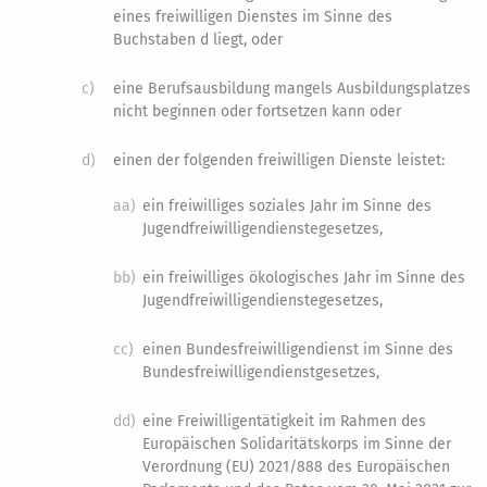
eines freiwilligen Dienstes im Sinne des
Buchstaben d liegt, oder
c)
eine Berufsausbildung mangels Ausbildungsplatzes
nicht beginnen oder fortsetzen kann oder
d)
einen der folgenden freiwilligen Dienste leistet:
aa)
ein freiwilliges soziales Jahr im Sinne des
Jugendfreiwilligendienstegesetzes,
bb)
ein freiwilliges ökologisches Jahr im Sinne des
Jugendfreiwilligendienstegesetzes,
cc)
einen Bundesfreiwilligendienst im Sinne des
Bundesfreiwilligendienstgesetzes,
dd)
eine Freiwilligentätigkeit im Rahmen des
Europäischen Solidaritätskorps im Sinne der
Verordnung (EU) 2021/888 des Europäischen