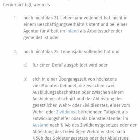
berücksichtigt, wenn es
1.
noch nicht das 21. Lebensjahr vollendet hat, nicht in
einem Beschäftigungsverhältnis steht und bei einer
Agentur für Arbeit im
Inland
als Arbeitssuchender
gemeldet ist oder
2.
noch nicht das 25. Lebensjahr vollendet hat und
a)
für einen Beruf ausgebildet wird oder
b)
sich in einer Übergangszeit von höchstens
vier Monaten befindet, die zwischen zwei
Ausbildungsabschnitten oder zwischen einem
Ausbildungsabschnitt und der Ableistung des
gesetzlichen Wehr- oder Zivildienstes, einer vom
Wehr- oder
Zivildienst
befreienden Tätigkeit als
Entwicklungshelfer oder als Dienstleistender im
Ausland
nach § 14b des Zivildienstgesetzes oder der
Ableistung des freiwilligen Wehrdienstes nach
§ 58b des Soldatengesetzes oder der Ableistung