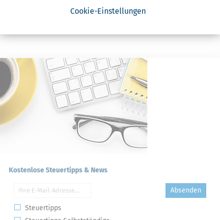
Erklärung
Cookie-Einstellungen
NACHDiGAL
Kommission
Kostenlose Steuertipps & News
Absenden
Steuertipps