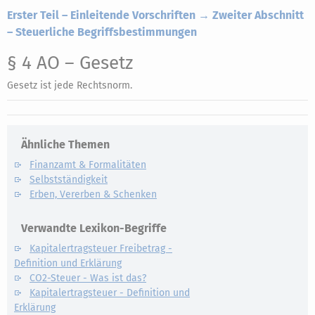
Erster Teil – Einleitende Vorschriften → Zweiter Abschnitt
– Steuerliche Begriffsbestimmungen
§ 4 AO
– Gesetz
Gesetz ist jede Rechtsnorm.
Ähnliche Themen
Finanzamt & Formalitäten
Selbstständigkeit
Erben, Vererben & Schenken
Verwandte Lexikon-Begriffe
Kapitalertragsteuer Freibetrag -
Definition und Erklärung
CO2-Steuer - Was ist das?
Kapitalertragsteuer - Definition und
Erklärung