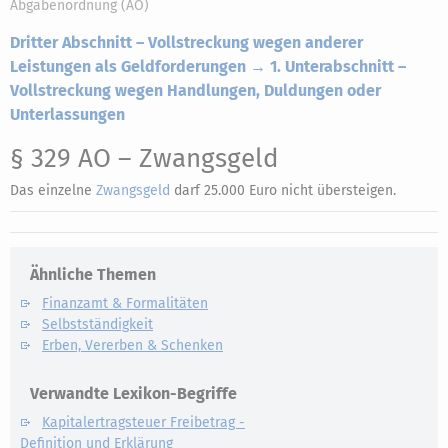
Abgabenordnung (AO)
Dritter Abschnitt – Vollstreckung wegen anderer
Leistungen als Geldforderungen → 1. Unterabschnitt –
Vollstreckung wegen Handlungen, Duldungen oder
Unterlassungen
§ 329 AO
– Zwangsgeld
Das einzelne
Zwangsgeld
darf 25.000 Euro nicht übersteigen.
Ähnliche Themen
Finanzamt & Formalitäten
Selbstständigkeit
Erben, Vererben & Schenken
Verwandte Lexikon-Begriffe
Kapitalertragsteuer Freibetrag -
Definition und Erklärung