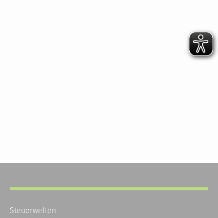
Steuerwelten