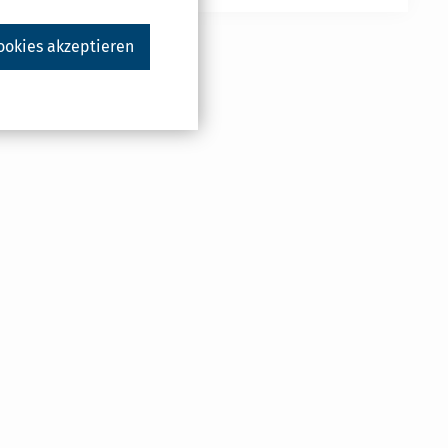
ookies akzeptieren