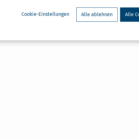
Cookie-Einstellungen
Alle ablehnen
Alle C