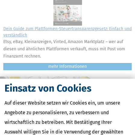
Dein Guide zum Plattformen-Steuertransparenzgesetz: Einfach und
verständlich
Etsy, eBay, Kleinanzeigen, Vinted, Amazon Marktplatz – wer auf
diesen und ähnlichen Plattformen verkauft, muss mit Post vom
Finanzamt rechnen.
mehr
Einsatz von Cookies
Auf dieser Website setzen wir Cookies ein, um unsere
Angebote zu personalisieren, zu verbessern und
wirtschaftlich zu betreiben. Mit Bestätigung Ihrer
Auswahl willigen Sie in die Verwendung der gewählten