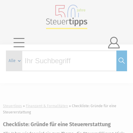

Steuertipps
Finanzamt & Formalitäten
Checkliste: Gründe für eine
Steuererstattung
Checkliste: Gründe für eine Steuererstattung