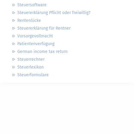
Steuersoftware
Steuererklärung Pflicht oder freiwillig?
Rentenlücke
Steuererklärung für Rentner
Vorsorgevollmacht
Patientenverfügung
German income tax return
Steuerrechner
Steuerlexikon
Steuerformulare