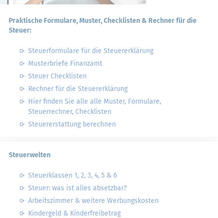
Praktische Formulare, Muster, Checklisten & Rechner für die
Steuer:
Steuerformulare für die Steuererklärung
Musterbriefe Finanzamt
Steuer Checklisten
Rechner für die Steuererklärung
Hier finden Sie alle alle Muster, Formulare,
Steuerrechner, Checklisten
Steuererstattung berechnen
Steuerwelten
Steuerklassen 1, 2, 3, 4, 5 & 6
Steuer: was ist alles absetzbar?
Arbeitszimmer & weitere Werbungskosten
Kindergeld & Kinderfreibetrag