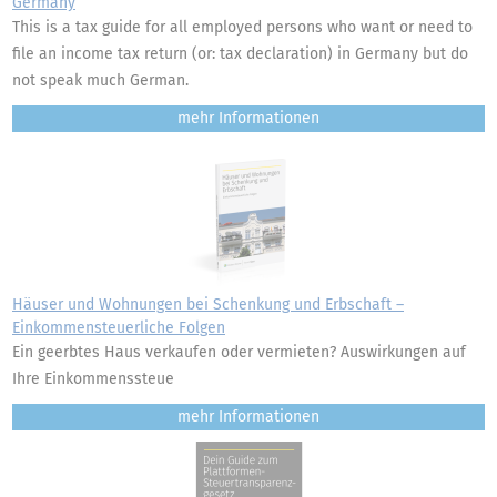
Germany
This is a tax guide for all employed persons who want or need to
file an income tax return (or: tax declaration) in Germany but do
not speak much German.
mehr
Häuser und Wohnungen bei Schenkung und Erbschaft –
Einkommensteuerliche Folgen
Ein geerbtes Haus verkaufen oder vermieten? Auswirkungen auf
Ihre Einkommenssteue
mehr