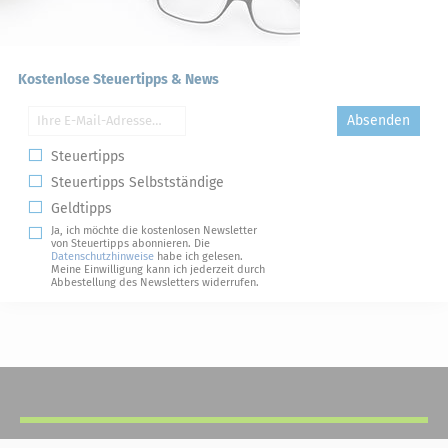
Kostenlose Steuertipps & News
Absenden
Steuertipps
Steuertipps Selbstständige
Geldtipps
Ja, ich möchte die kostenlosen Newsletter
von Steuertipps abonnieren. Die
Datenschutzhinweise
habe ich gelesen.
Meine Einwilligung kann ich jederzeit durch
Abbestellung des Newsletters widerrufen.