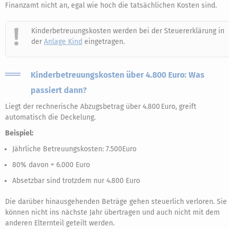
Finanzamt nicht an, egal wie hoch die tatsächlichen Kosten sind.
Kinderbetreuungskosten werden bei der Steuererklärung in
der
Anlage Kind
eingetragen.
Kinderbetreuungskosten über 4.800 Euro: Was
passiert dann?
Liegt der rechnerische Abzugsbetrag über 4.800 Euro, greift
automatisch die Deckelung.
Beispiel:
Jährliche Betreuungskosten: 7.500Euro
80% davon = 6.000 Euro
Absetzbar sind trotzdem nur 4.800 Euro
Die darüber hinausgehenden Beträge gehen steuerlich verloren. Sie
können nicht ins nächste Jahr übertragen und auch nicht mit dem
anderen Elternteil geteilt werden.