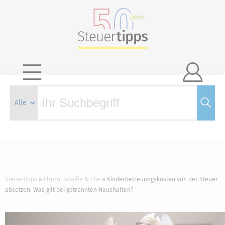

Steuertipps
Eltern, Familie & Ehe
Kinderbetreuungskosten von der Steuer
absetzen: Was gilt bei getrennten Haushalten?