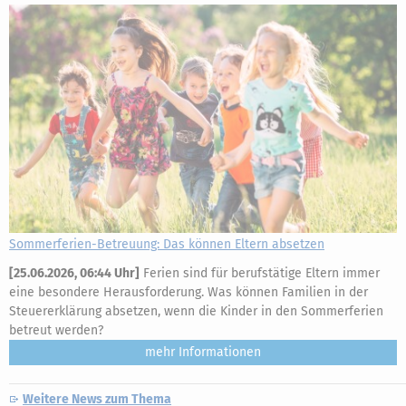
Sommerferien-Betreuung: Das können Eltern absetzen
[
25.06.2026, 06:44 Uhr
]
Ferien sind für berufstätige Eltern immer
eine besondere Herausforderung. Was können Familien in der
Steuererklärung absetzen, wenn die Kinder in den Sommerferien
betreut werden?
mehr
Weitere News zum Thema