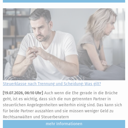
Steuerklasse nach Trennung und Scheidung: Was gilt?
[
19.07.2026, 06:10 Uhr
]
Auch wenn die Ehe gerade in die Brüche
geht, ist es wichtig, dass sich die nun getrennten Partner in
steuerlichen Angelegenheiten weiterhin einig sind. Das kann sich
für beide Partner auszahlen und sie müssen weniger Geld zu
Rechtsanwälten und Steuerberatern
mehr