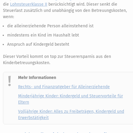
die
Lohnsteuerklasse II
berücksichtigt wird. Dieser senkt die
Steuerlast zusätzlich und unabhängig von den Betreuungskosten,
wenn:
die alleinerziehende Person alleinstehend ist
mindestens ein Kind im Haushalt lebt
Anspruch auf Kindergeld besteht
Dieser Vorteil kommt on top zur Steuerersparnis aus den
Kinderbetreuungskosten.
Mehr Informationen
Rechts- und Finanzratgeber für Alleinerziehende
Minderjährige Kinder: Kindergeld und Steuervorteile für
Eltern
Volljährige Kinder: Alles zu Freibeträgen, Kindergeld und
Erwerbstätigkeit