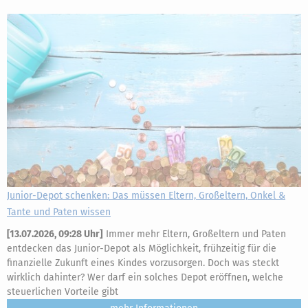
Junior-Depot schenken: Das müssen Eltern, Großeltern, Onkel &
Tante und Paten wissen
[
13.07.2026, 09:28 Uhr
]
Immer mehr Eltern, Großeltern und Paten
entdecken das Junior-Depot als Möglichkeit, frühzeitig für die
finanzielle Zukunft eines Kindes vorzusorgen. Doch was steckt
wirklich dahinter? Wer darf ein solches Depot eröffnen, welche
steuerlichen Vorteile gibt