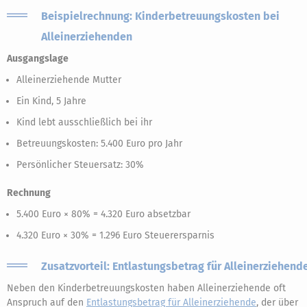
Beispielrechnung: Kinderbetreuungskosten bei
Alleinerziehenden
Ausgangslage
Alleinerziehende Mutter
Ein Kind, 5 Jahre
Kind lebt ausschließlich bei ihr
Betreuungskosten: 5.400 Euro pro Jahr
Persönlicher Steuersatz: 30%
Rechnung
5.400 Euro × 80% = 4.320 Euro absetzbar
4.320 Euro × 30% = 1.296 Euro Steuerersparnis
Zusatzvorteil: Entlastungsbetrag für Alleinerziehend
Neben den Kinderbetreuungskosten haben Alleinerziehende oft
Anspruch auf den
Entlastungsbetrag für Alleinerziehende
, der über