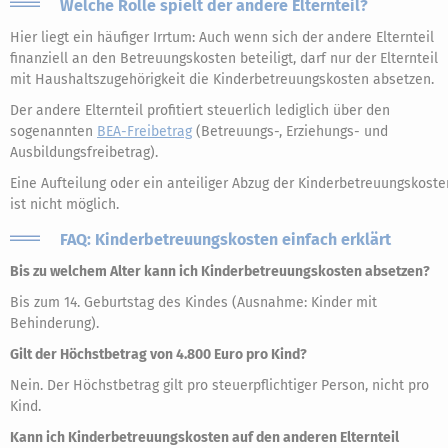
Welche Rolle spielt der andere Elternteil?
Hier liegt ein häufiger Irrtum: Auch wenn sich der andere Elternteil
finanziell an den Betreuungskosten beteiligt, darf nur der Elternteil
mit Haushaltszugehörigkeit die Kinderbetreuungskosten absetzen.
Der andere Elternteil profitiert steuerlich lediglich über den
sogenannten
BEA-Freibetrag
(Betreuungs-, Erziehungs- und
Ausbildungsfreibetrag).
Eine Aufteilung oder ein anteiliger Abzug der Kinderbetreuungskoste
ist nicht möglich.
FAQ: Kinderbetreuungskosten einfach erklärt
Bis zu welchem Alter kann ich Kinderbetreuungskosten absetzen?
Bis zum 14. Geburtstag des Kindes (Ausnahme: Kinder mit
Behinderung).
Gilt der Höchstbetrag von 4.800 Euro pro Kind?
Nein. Der Höchstbetrag gilt pro steuerpflichtiger Person, nicht pro
Kind.
Kann ich Kinderbetreuungskosten auf den anderen Elternteil