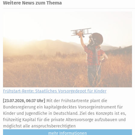
Weitere News zum Thema
Frühstart-Rente: Staatliches Vorsorgedepot für Kinder
[
23.07.2026, 06:37 Uhr
]
Mit der Frühstartrente plant die
Bundesregierung ein kapitalgedecktes Vorsorgeinstrument für
Kinder und Jugendliche in Deutschland. Ziel des Konzepts ist es,
frühzeitig Kapital für die private Altersvorsorge aufzubauen und
möglichst alle anspruchsberechtigten
mehr