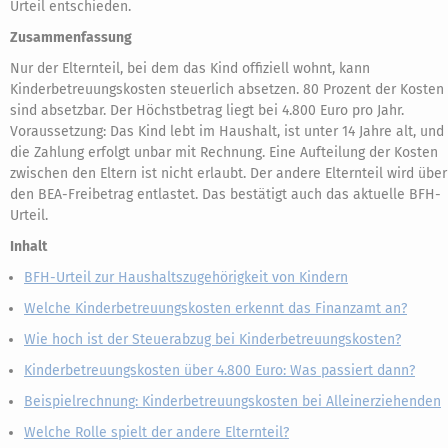
Urteil entschieden.
Zusammenfassung
Nur der Elternteil, bei dem das Kind offiziell wohnt, kann
Kinderbetreuungskosten steuerlich absetzen. 80 Prozent der Kosten
sind absetzbar. Der Höchstbetrag liegt bei 4.800 Euro pro Jahr.
Voraussetzung: Das Kind lebt im Haushalt, ist unter 14 Jahre alt, und
die Zahlung erfolgt unbar mit Rechnung. Eine Aufteilung der Kosten
zwischen den Eltern ist nicht erlaubt. Der andere Elternteil wird über
den BEA-Freibetrag entlastet. Das bestätigt auch das aktuelle BFH-
Urteil.
Inhalt
BFH-Urteil zur Haushaltszugehörigkeit von Kindern
Welche Kinderbetreuungskosten erkennt das Finanzamt an?
Wie hoch ist der Steuerabzug bei Kinderbetreuungskosten?
Kinderbetreuungskosten über 4.800 Euro: Was passiert dann?
Beispielrechnung: Kinderbetreuungskosten bei Alleinerziehenden
Welche Rolle spielt der andere Elternteil?