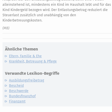
alleinstehend ist, mindestens ein Kind im Haushalt lebt und für das
Kind Kindergeld bezogen wird. Der Entlastungsbetrag reduziert die
Steuerlast zusätzlich und unabhängig von den
Kinderbetreuungskosten.
(MB)
Ähnliche Themen
Eltern, Familie & Ehe
Krankheit, Betreuung & Pflege
Verwandte Lexikon-Begriffe
Ausbildungsfreibetrag
Bescheid
Beschwerde
Bundesfinanzhof
Finanzamt