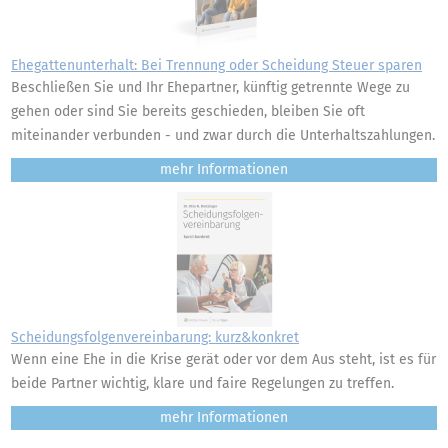
Ehegattenunterhalt: Bei Trennung oder Scheidung Steuer sparen
Beschließen Sie und Ihr Ehepartner, künftig getrennte Wege zu
gehen oder sind Sie bereits geschieden, bleiben Sie oft
miteinander verbunden - und zwar durch die Unterhaltszahlungen.
mehr
Scheidungsfolgenvereinbarung: kurz&konkret
Wenn eine Ehe in die Krise gerät oder vor dem Aus steht, ist es für
beide Partner wichtig, klare und faire Regelungen zu treffen.
mehr