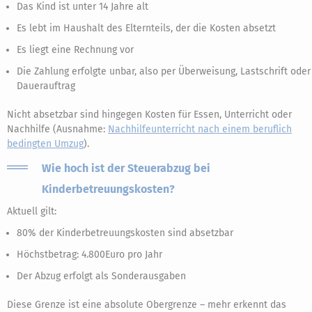
Das Kind ist unter 14 Jahre alt
Es lebt im Haushalt des Elternteils, der die Kosten absetzt
Es liegt eine Rechnung vor
Die Zahlung erfolgte unbar, also per Überweisung, Lastschrift oder
Dauerauftrag
Nicht absetzbar sind hingegen Kosten für Essen, Unterricht oder
Nachhilfe (Ausnahme:
Nachhilfeunterricht nach einem beruflich
bedingten Umzug
).
Wie hoch ist der Steuerabzug bei
Kinderbetreuungskosten?
Aktuell gilt:
80% der Kinderbetreuungskosten sind absetzbar
Höchstbetrag: 4.800Euro pro Jahr
Der Abzug erfolgt als Sonderausgaben
Diese Grenze ist eine absolute Obergrenze – mehr erkennt das