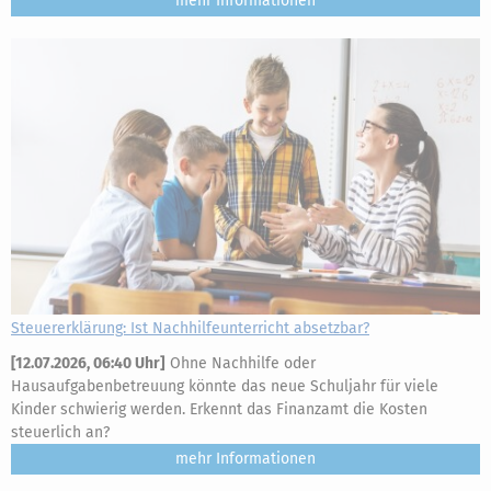
mehr
Steuererklärung: Ist Nachhilfeunterricht absetzbar?
[
12.07.2026, 06:40 Uhr
]
Ohne Nachhilfe oder
Hausaufgabenbetreuung könnte das neue Schuljahr für viele
Kinder schwierig werden. Erkennt das Finanzamt die Kosten
steuerlich an?
mehr