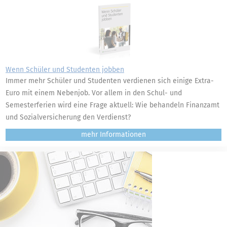
Wenn Schüler und Studenten jobben
Immer mehr Schüler und Studenten verdienen sich einige Extra-
Euro mit einem Nebenjob. Vor allem in den Schul- und
Semesterferien wird eine Frage aktuell: Wie behandeln Finanzamt
und Sozialversicherung den Verdienst?
mehr