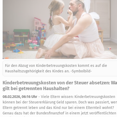
Für den Abzug von Kinderbetreuungskosten kommt es auf die
Haushaltszugehörigkeit des Kindes an. -Symbolbild-
Kinderbetreuungskosten von der Steuer absetzen: W
gilt bei getrennten Haushalten?
08.02.2026, 06:16 Uhr
-
Viele Eltern wissen: Kinderbetreuungskosten
können bei der Steuererklärung Geld sparen. Doch was passiert, we
Eltern getrennt leben und das Kind nur bei einem Elternteil wohnt?
Genau dazu hat der Bundesfinanzhof in einem jetzt veröffentlichten